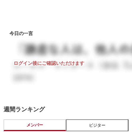
今日の一言
ログイン後にご確認いただけます
週間ランキング
メンバー
ビジター