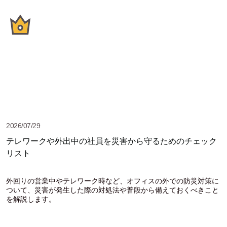
2026/07/29
テレワークや外出中の社員を災害から守るためのチェック
リスト
外回りの営業中やテレワーク時など、オフィスの外での防災対策に
ついて、災害が発生した際の対処法や普段から備えておくべきこと
を解説します。