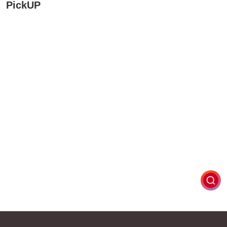
PickUP