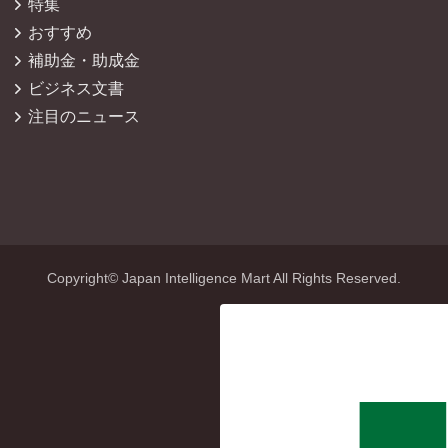
特集
おすすめ
補助金・助成金
ビジネス文書
注目のニュース
Copyright© Japan Intelligence Mart All Rights Reserved.