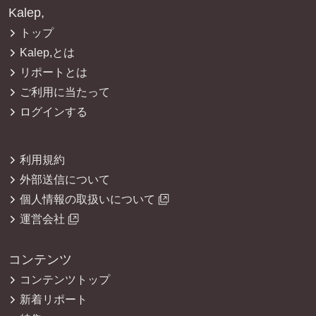
Kalep,
トップ
Kalep,とは
リポートとは
ご利用に当たって
ログインする
利用規約
外部送信について
個人情報の取扱いについて
運営会社
コンテンツ
コンテンツトップ
新着リポート