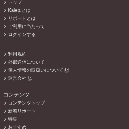
トップ
Kalep,とは
リポートとは
ご利用に当たって
ログインする
利用規約
外部送信について
個人情報の取扱いについて
運営会社
コンテンツ
コンテンツトップ
新着リポート
特集
おすすめ