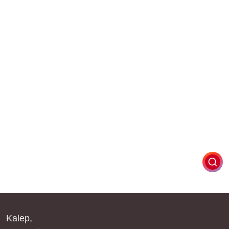
Kalep,