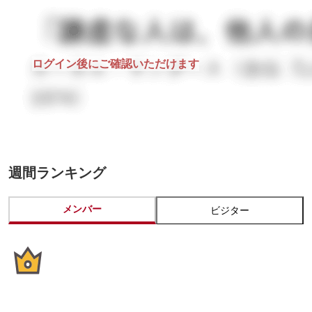
ログイン後にご確認いただけます
週間ランキング
メンバー
ビジター