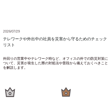
2026/07/29
テレワークや外出中の社員を災害から守るためのチェック
リスト
外回りの営業中やテレワーク時など、オフィスの外での防災対策に
ついて、災害が発生した際の対処法や普段から備えておくべきこと
を解説します。