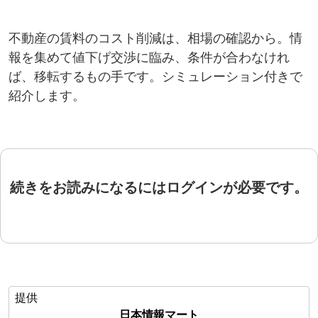
不動産の賃料のコスト削減は、相場の確認から。情
報を集めて値下げ交渉に臨み、条件が合わなけれ
ば、移転するもの手です。シミュレーション付きで
紹介します。
続きをお読みになるにはログインが必要です。
提供
日本情報マート