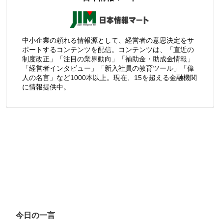
中小企業の頼れる情報源として、経営者の意思決定をサ
ポートするコンテンツを配信。コンテンツは、「直近の
制度改正」「注目の業界動向」「補助金・助成金情報」
「経営者インタビュー」「新入社員の教育ツール」「偉
人の名言」など1000本以上。現在、15を超える金融機関
に情報提供中。
今日の一言