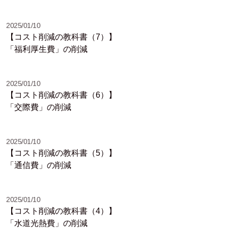
2025/01/10
【コスト削減の教科書（7）】
「福利厚生費」の削減
2025/01/10
【コスト削減の教科書（6）】
「交際費」の削減
2025/01/10
【コスト削減の教科書（5）】
「通信費」の削減
2025/01/10
【コスト削減の教科書（4）】
「水道光熱費」の削減