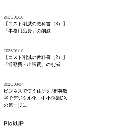
2025/01/10
【コスト削減の教科書（3）】
「事務用品費」の削減
2025/01/10
【コスト削減の教科書（2）】
「通勤費・出張費」の削減
2026/08/04
ビジネスで使う住所を7桁英数
字でデジタル化。中小企業DX
の第一歩に
PickUP