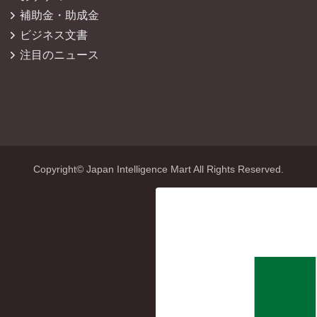
補助金・助成金
ビジネス文書
注目のニュース
Copyright© Japan Intelligence Mart All Rights Reserved.