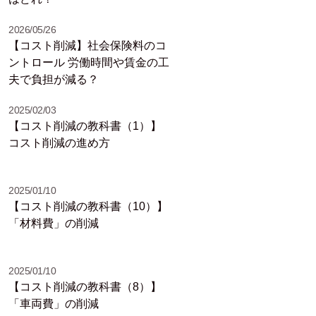
2026/05/26
【コスト削減】社会保険料のコ
ントロール 労働時間や賃金の工
夫で負担が減る？
2025/02/03
【コスト削減の教科書（1）】
コスト削減の進め方
2025/01/10
【コスト削減の教科書（10）】
「材料費」の削減
2025/01/10
【コスト削減の教科書（8）】
「車両費」の削減