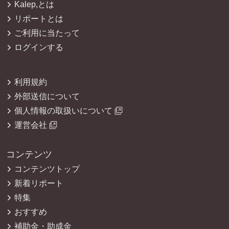
Kalep,とは
リポートとは
ご利用に当たって
ログインする
利用規約
外部送信について
個人情報の取扱いについて
運営会社
コンテンツ
コンテンツトップ
新着リポート
特集
おすすめ
補助金・助成金