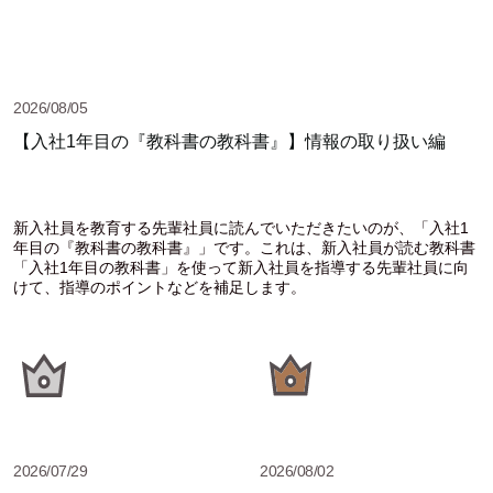
2026/08/05
【入社1年目の『教科書の教科書』】情報の取り扱い編
新入社員を教育する先輩社員に読んでいただきたいのが、「入社1
年目の『教科書の教科書』」です。これは、新入社員が読む教科書
「入社1年目の教科書」を使って新入社員を指導する先輩社員に向
けて、指導のポイントなどを補足します。
2026/07/29
2026/08/02