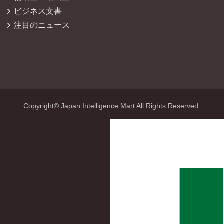
ビジネス文書
注目のニュース
Copyright© Japan Intelligence Mart All Rights Reserved.