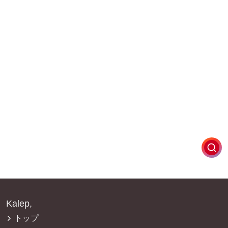
Kalep,
トップ