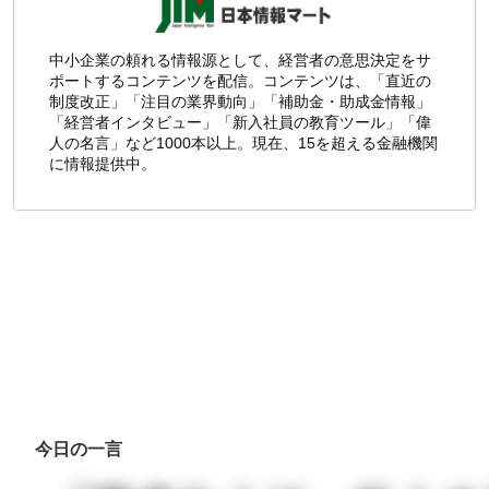
中小企業の頼れる情報源として、経営者の意思決定をサ
ポートするコンテンツを配信。コンテンツは、「直近の
制度改正」「注目の業界動向」「補助金・助成金情報」
「経営者インタビュー」「新入社員の教育ツール」「偉
人の名言」など1000本以上。現在、15を超える金融機関
に情報提供中。
今日の一言