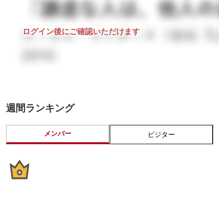
ログイン後にご確認いただけます
週間ランキング
メンバー
ビジター