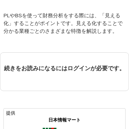
PLやBSを使って財務分析をする際には、「見える
化」することがポイントです。見える化することで
分かる業種ごとのさまざまな特徴を解説します。
続きをお読みになるにはログインが必要です。
提供
日本情報マート