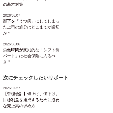
の基本対策
2026/08/07
部下を「うつ病」にしてしまっ
た上司の処分はどこまでが適切
か？
2026/08/06
労働時間が変則的な「シフト制
パート」は社会保険に入るべ
き？
次にチェックしたいリポート
2026/07/27
【管理会計】値上げ、値下げ。
目標利益を達成するために必要
な売上高の求め方