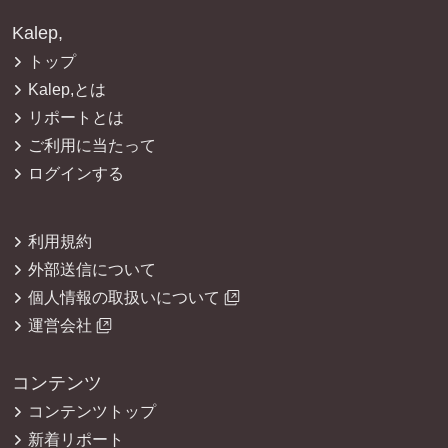
Kalep,
トップ
Kalep,とは
リポートとは
ご利用に当たって
ログインする
利用規約
外部送信について
個人情報の取扱いについて
運営会社
コンテンツ
コンテンツトップ
新着リポート