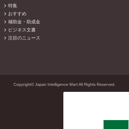
特集
おすすめ
補助金・助成金
ビジネス文書
注目のニュース
Copyright© Japan Intelligence Mart All Rights Reserved.