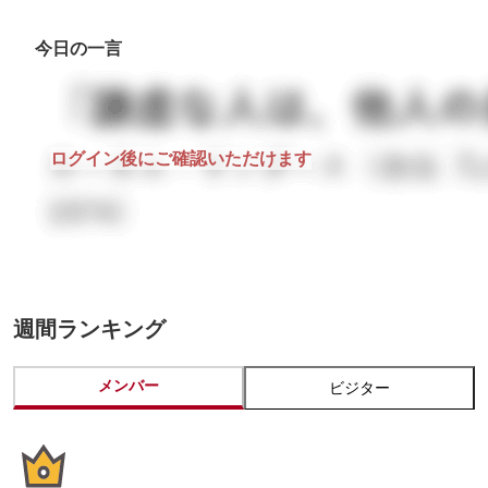
今日の一言
ログイン後にご確認いただけます
週間ランキング
メンバー
ビジター