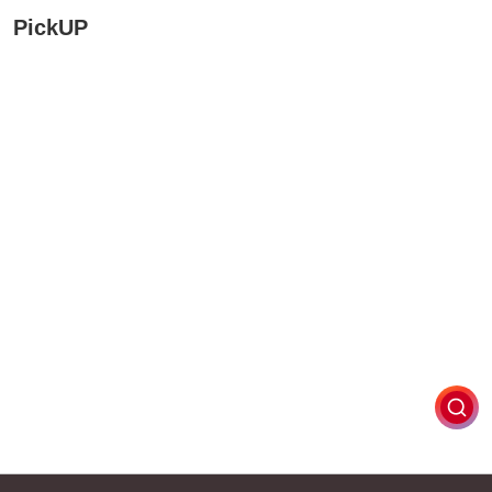
PickUP