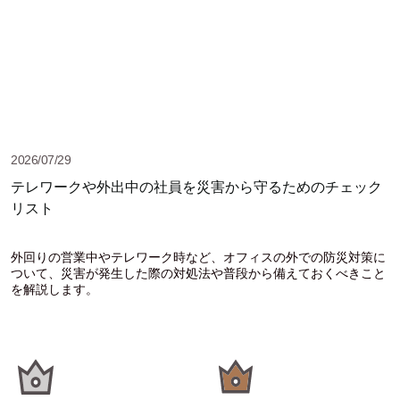
2026/07/29
テレワークや外出中の社員を災害から守るためのチェック
リスト
外回りの営業中やテレワーク時など、オフィスの外での防災対策に
ついて、災害が発生した際の対処法や普段から備えておくべきこと
を解説します。