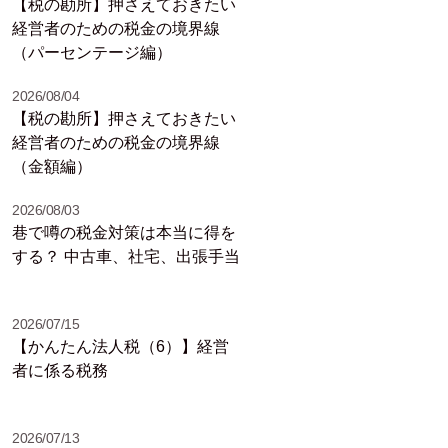
【税の勘所】押さえておきたい
経営者のための税金の境界線
（パーセンテージ編）
2026/08/04
【税の勘所】押さえておきたい
経営者のための税金の境界線
（金額編）
2026/08/03
巷で噂の税金対策は本当に得を
する？ 中古車、社宅、出張手当
2026/07/15
【かんたん法人税（6）】経営
者に係る税務
2026/07/13