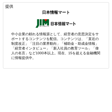
提供
日本情報マート
中小企業の頼れる情報源として、経営者の意思決定をサ
ポートするコンテンツを配信。コンテンツは、「直近の
制度改正」「注目の業界動向」「補助金・助成金情報」
「経営者インタビュー」「新入社員の教育ツール」「偉
人の名言」など1000本以上。現在、15を超える金融機関
に情報提供中。