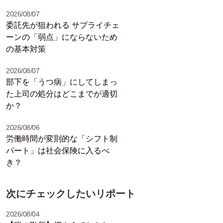
2026/08/07
委託先が狙われる サプライチェ
ーンの「弱点」にならないため
の基本対策
2026/08/07
部下を「うつ病」にしてしまっ
た上司の処分はどこまでが適切
か？
2026/08/06
労働時間が変則的な「シフト制
パート」は社会保険に入るべ
き？
次にチェックしたいリポート
2026/08/04