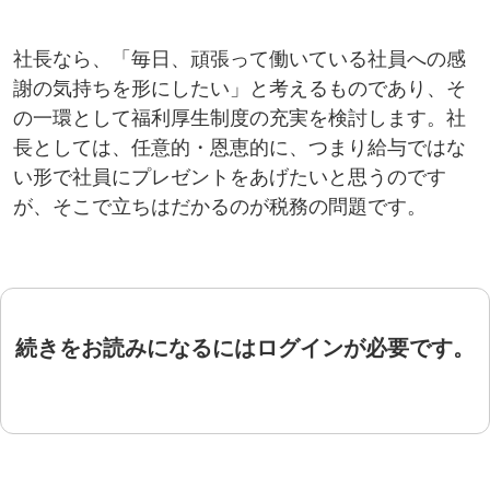
社長なら、「毎日、頑張って働いている社員への感
謝の気持ちを形にしたい」と考えるものであり、そ
の一環として福利厚生制度の充実を検討します。社
長としては、任意的・恩恵的に、つまり給与ではな
い形で社員にプレゼントをあげたいと思うのです
が、そこで立ちはだかるのが税務の問題です。
続きをお読みになるにはログインが必要です。