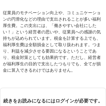
従業員のモチベーション向上や、コミュニケーショ
ンの円滑化などの理由で支出されることが多い福利
厚生費。この支出には、「働きやすい会社にした
い！」という経営者の思いや、従業員への感謝の気
持ちが込められています。税金を計算する上でも、
福利厚生費は全額損金として取り扱われます。つま
り、利益を減少させる要因になるということであ
り、税金対策としても効果的です。ただし、経営者
が福利厚生の目的で支出したつもりでも、全てが損
金に算入できるわけではありません。
続きをお読みになるにはログインが必要です。