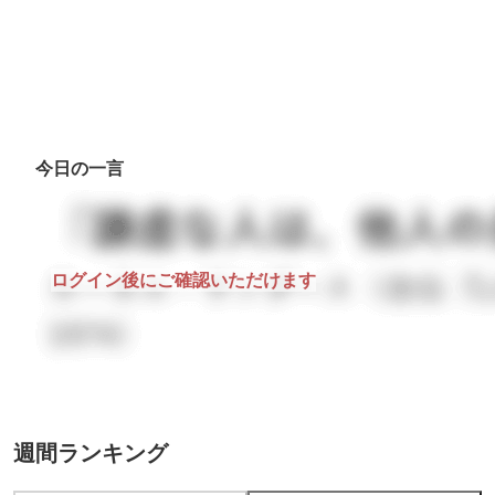
今日の一言
ログイン後にご確認いただけます
週間ランキング