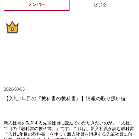
メンバー
ビジター
2026/08/05
【入社1年目の『教科書の教科書』】情報の取り扱い編
新入社員を教育する先輩社員に読んでいただきたいのが、「入社1
年目の『教科書の教科書』」です。これは、新入社員が読む教科書
「入社1年目の教科書」を使って新入社員を指導する先輩社員に向