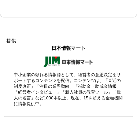
提供
日本情報マート
中小企業の頼れる情報源として、経営者の意思決定をサ
ポートするコンテンツを配信。コンテンツは、「直近の
制度改正」「注目の業界動向」「補助金・助成金情報」
「経営者インタビュー」「新入社員の教育ツール」「偉
人の名言」など1000本以上。現在、15を超える金融機関
に情報提供中。