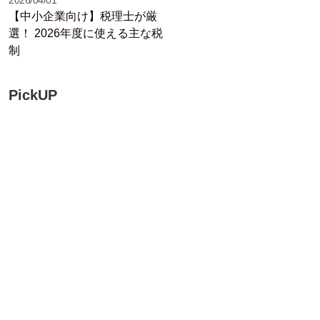
【中小企業向け】税理士が厳
選！ 2026年度に使える主な税
制
PickUP