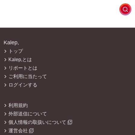
Kalep,
トップ
Kalep,とは
リポートとは
ご利用に当たって
ログインする
利用規約
外部送信について
個人情報の取扱いについて
運営会社