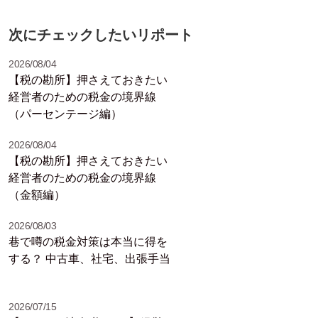
次にチェックしたいリポート
2026/08/04
【税の勘所】押さえておきたい
経営者のための税金の境界線
（パーセンテージ編）
2026/08/04
【税の勘所】押さえておきたい
経営者のための税金の境界線
（金額編）
2026/08/03
巷で噂の税金対策は本当に得を
する？ 中古車、社宅、出張手当
2026/07/15