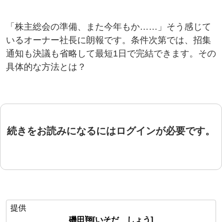
「株主総会の準備、また今年もか……」そう感じて
いるオーナー社長に朗報です。条件次第では、招集
通知も決議も省略して最短1日で完結できます。その
具体的な方法とは？
続きをお読みになるにはログインが必要です。
提供
磯田翔[いそだ しょう]