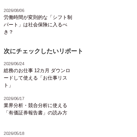
2026/08/06
労働時間が変則的な「シフト制
パート」は社会保険に入るべ
き？
次にチェックしたいリポート
2026/06/24
総務のお仕事 12カ月 ダウンロ
ードして使える「お仕事リス
ト」
2026/06/17
業界分析・競合分析に使える
「有価証券報告書」の読み方
2026/05/18