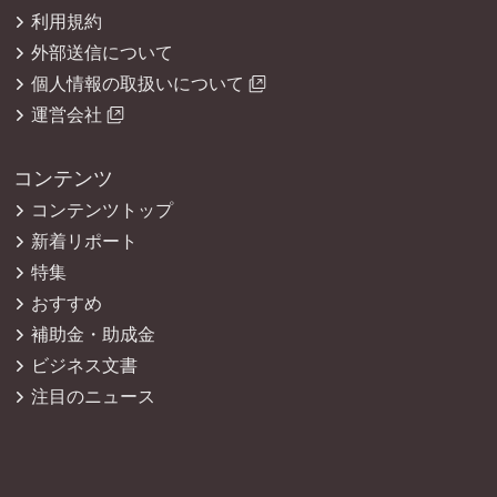
利用規約
外部送信について
個人情報の取扱いについて
運営会社
コンテンツ
コンテンツトップ
新着リポート
特集
おすすめ
補助金・助成金
ビジネス文書
注目のニュース