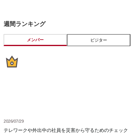
週間ランキング
メンバー
ビジター
2026/07/29
テレワークや外出中の社員を災害から守るためのチェック