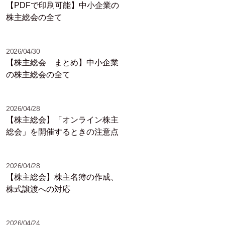
【PDFで印刷可能】中小企業の
株主総会の全て
2026/04/30
【株主総会 まとめ】中小企業
の株主総会の全て
2026/04/28
【株主総会】「オンライン株主
総会」を開催するときの注意点
2026/04/28
【株主総会】株主名簿の作成、
株式譲渡への対応
2026/04/24