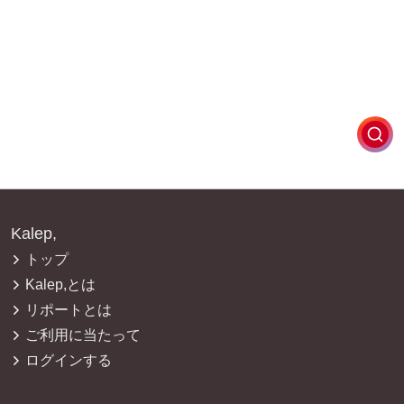
Kalep,
トップ
Kalep,とは
リポートとは
ご利用に当たって
ログインする