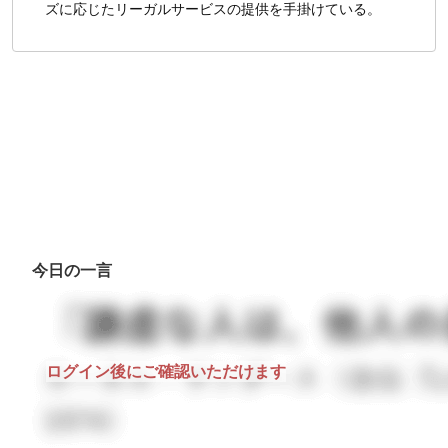
ズに応じたリーガルサービスの提供を手掛けている。
今日の一言
ログイン後にご確認いただけます