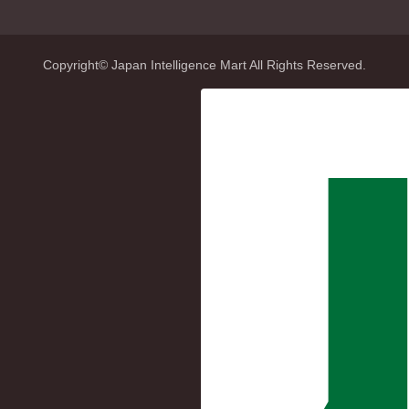
Copyright© Japan Intelligence Mart All Rights Reserved.