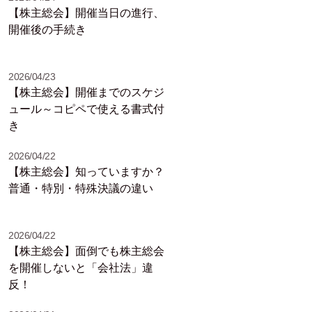
【株主総会】開催当日の進行、
開催後の手続き
2026/04/23
【株主総会】開催までのスケジ
ュール～コピペで使える書式付
き
2026/04/22
【株主総会】知っていますか？
普通・特別・特殊決議の違い
2026/04/22
【株主総会】面倒でも株主総会
を開催しないと「会社法」違
反！