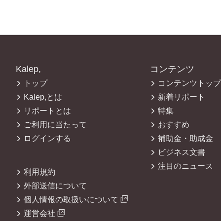
Kalep,
コンテンツ
トップ
コンテンツトップ
Kalep,とは
新着リポート
リポートとは
特集
ご利用に当たって
おすすめ
ログインする
補助金・助成金
ビジネス文書
注目のニュース
利用規約
外部送信について
個人情報の取扱いについて
運営会社