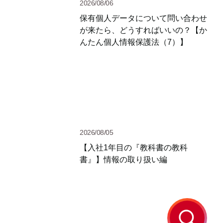
2026/08/06
保有個人データについて問い合わせ
が来たら、どうすればいいの？【か
んたん個人情報保護法（7）】
2026/08/05
【入社1年目の『教科書の教科
書』】情報の取り扱い編