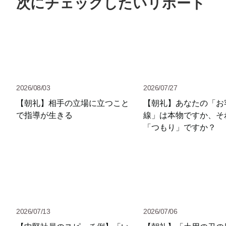
次にチェックしたいリポート
2026/08/03
2026/07/27
【朝礼】相手の立場に立つこと
【朝礼】あなたの「お
で指導が生きる
線」は本物ですか、そ
「つもり」ですか？
2026/07/13
2026/07/06