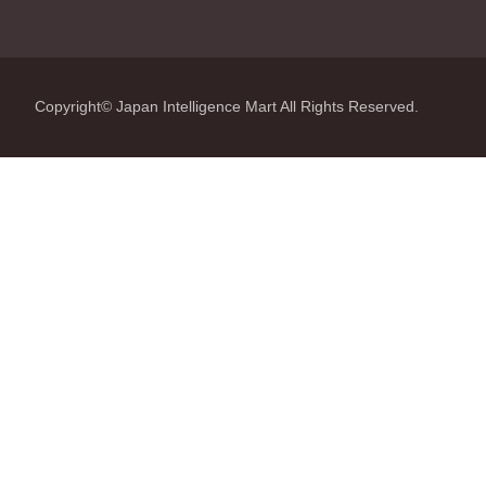
Copyright© Japan Intelligence Mart All Rights Reserved.