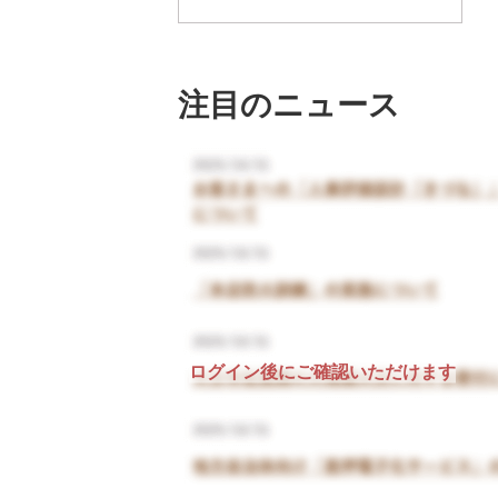
注目のニュース
ログイン後にご確認いただけます