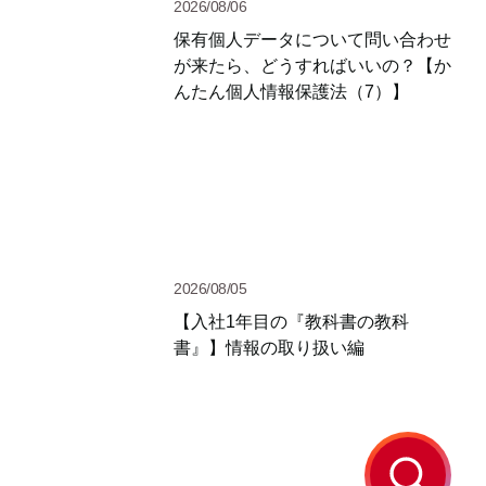
2026/08/06
保有個人データについて問い合わせ
が来たら、どうすればいいの？【か
んたん個人情報保護法（7）】
2026/08/05
【入社1年目の『教科書の教科
書』】情報の取り扱い編