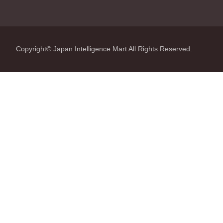
Copyright© Japan Intelligence Mart All Rights Reserved.