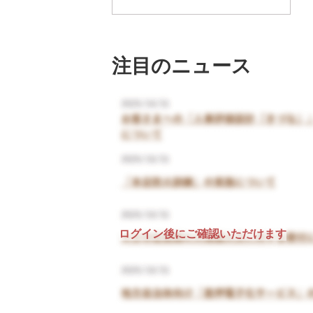
注目のニュース
ログイン後にご確認いただけます