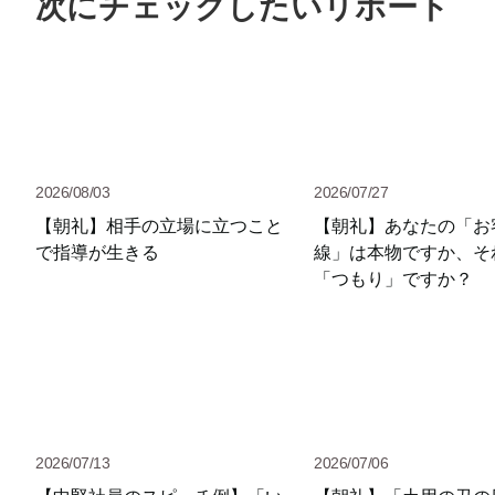
次にチェックしたいリポート
2026/08/03
2026/07/27
【朝礼】相手の立場に立つこと
【朝礼】あなたの「お
で指導が生きる
線」は本物ですか、そ
「つもり」ですか？
2026/07/13
2026/07/06