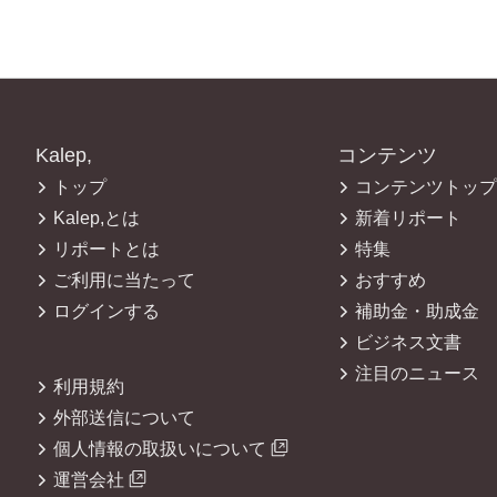
Kalep,
コンテンツ
トップ
コンテンツトップ
Kalep,とは
新着リポート
リポートとは
特集
ご利用に当たって
おすすめ
ログインする
補助金・助成金
ビジネス文書
注目のニュース
利用規約
外部送信について
個人情報の取扱いについて
運営会社