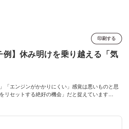
印刷する
チ例】休み明けを乗り越える「気
」「エンジンがかかりにくい」感覚は悪いものと思
をリセットする絶好の機会」だと捉えています…