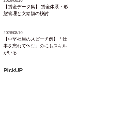
2026/08/10
【賃金データ集】 賃金体系・形
態管理と支給額の検討
2026/08/10
【中堅社員のスピーチ例】「仕
事を忘れて休む」のにもスキル
がいる
PickUP