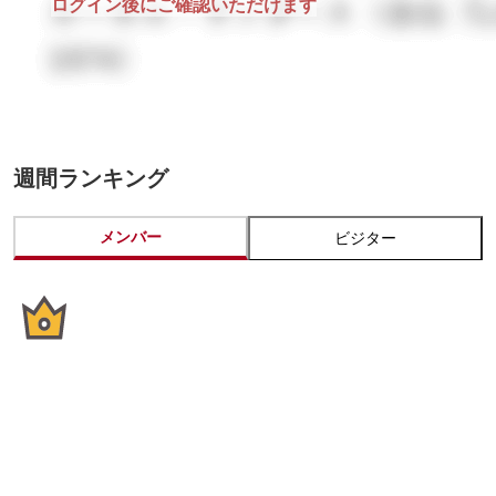
ログイン後にご確認いただけます
週間ランキング
メンバー
ビジター