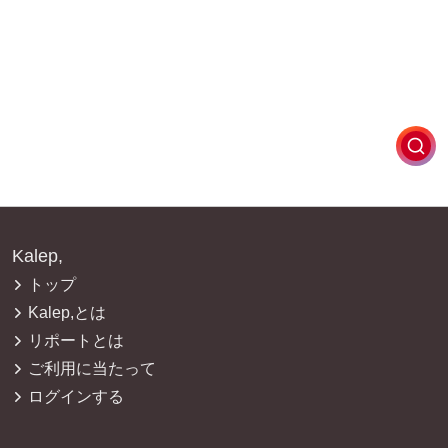
Kalep,
トップ
Kalep,とは
リポートとは
ご利用に当たって
ログインする