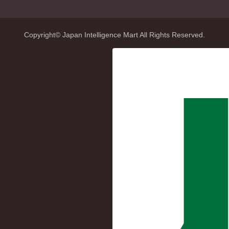
Copyright© Japan Intelligence Mart All Rights Reserved.