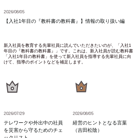
2026/08/05
【入社1年目の『教科書の教科書』】情報の取り扱い編
新入社員を教育する先輩社員に読んでいただきたいのが、「入社1
年目の『教科書の教科書』」です。これは、新入社員が読む教科書
「入社1年目の教科書」を使って新入社員を指導する先輩社員に向
けて、指導のポイントなどを補足します。
2026/07/29
2026/08/05
テレワークや外出中の社員
経営のヒントとなる言葉
を災害から守るためのチェ
（吉田松陰）
ックリスト