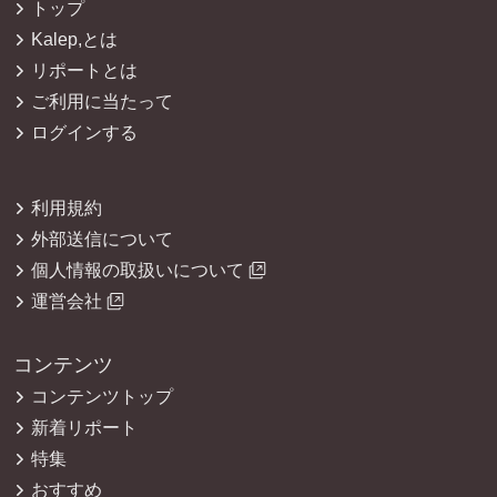
トップ
Kalep,とは
リポートとは
ご利用に当たって
ログインする
利用規約
外部送信について
個人情報の取扱いについて
運営会社
コンテンツ
コンテンツトップ
新着リポート
特集
おすすめ