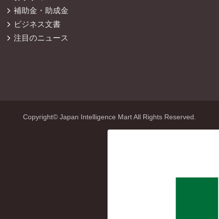
補助金・助成金
ビジネス文書
注目のニュース
Copyright© Japan Intelligence Mart All Rights Reserved.