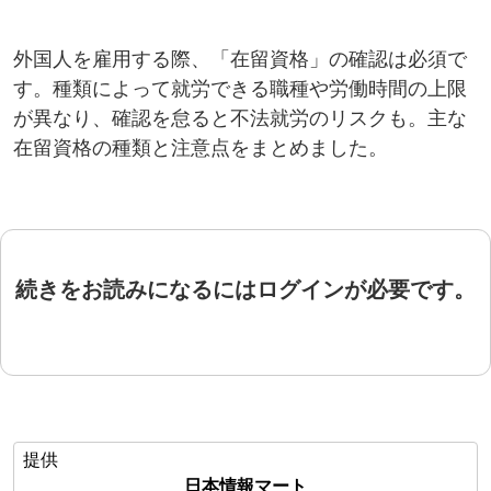
外国人を雇用する際、「在留資格」の確認は必須で
す。種類によって就労できる職種や労働時間の上限
が異なり、確認を怠ると不法就労のリスクも。主な
在留資格の種類と注意点をまとめました。
続きをお読みになるにはログインが必要です。
提供
日本情報マート