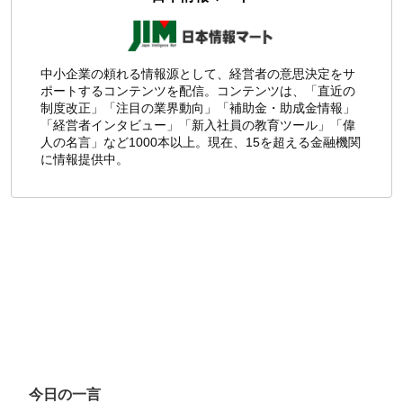
中小企業の頼れる情報源として、経営者の意思決定をサ
ポートするコンテンツを配信。コンテンツは、「直近の
制度改正」「注目の業界動向」「補助金・助成金情報」
「経営者インタビュー」「新入社員の教育ツール」「偉
人の名言」など1000本以上。現在、15を超える金融機関
に情報提供中。
今日の一言