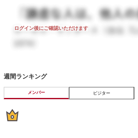
ログイン後にご確認いただけます
週間ランキング
メンバー
ビジター