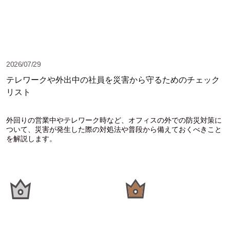
2026/07/29
テレワークや外出中の社員を災害から守るためのチェック
リスト
外回りの営業中やテレワーク時など、オフィスの外での防災対策に
ついて、災害が発生した際の対処法や普段から備えておくべきこと
を解説します。