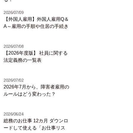
2026/07/09
【外国人雇用】外国人雇用Q＆
A～雇用の手順や住居の手続き
2026/07/08
【2026年度版】 社員に関する
法定義務の一覧表
2026/07/02
2026年7月から、障害者雇用の
ルールはどう変わった？
2026/06/24
総務のお仕事 12カ月 ダウンロ
ードして使える「お仕事リス