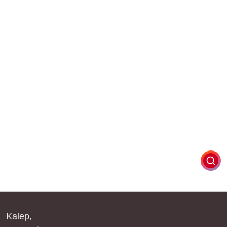
Kalep,