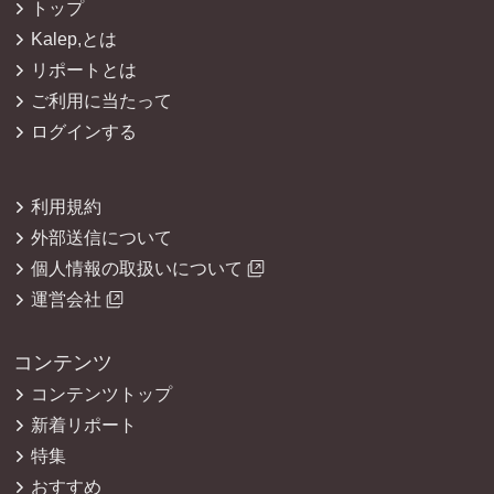
トップ
Kalep,とは
リポートとは
ご利用に当たって
ログインする
利用規約
外部送信について
個人情報の取扱いについて
運営会社
コンテンツ
コンテンツトップ
新着リポート
特集
おすすめ