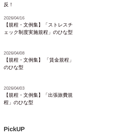
反！
2026/04/16
【規程・文例集】「ストレスチ
ェック制度実施規程」のひな型
2026/04/08
【規程・文例集】 「賃金規程」
のひな型
2026/04/03
【規程・文例集】「出張旅費規
程」のひな型
PickUP