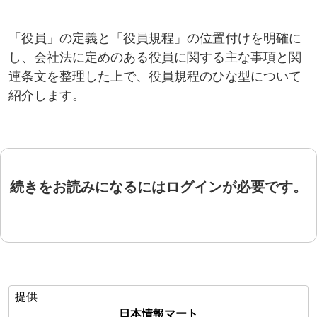
「役員」の定義と「役員規程」の位置付けを明確に
し、会社法に定めのある役員に関する主な事項と関
連条文を整理した上で、役員規程のひな型について
紹介します。
続きをお読みになるにはログインが必要です。
提供
日本情報マート