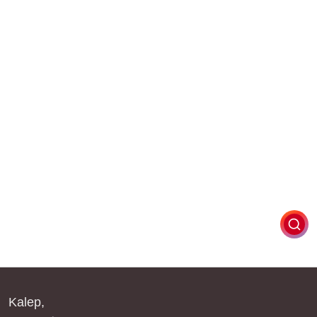
Kalep,