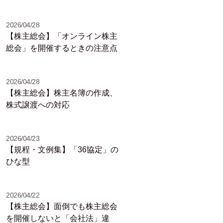
2026/04/28
【株主総会】「オンライン株主
総会」を開催するときの注意点
2026/04/28
【株主総会】株主名簿の作成、
株式譲渡への対応
2026/04/23
【規程・文例集】「36協定」の
ひな型
2026/04/22
【株主総会】面倒でも株主総会
を開催しないと「会社法」違