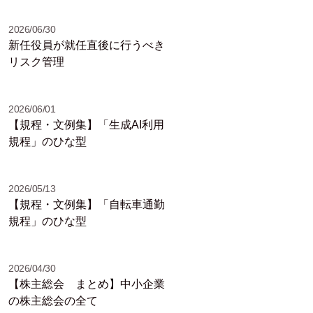
2026/06/30
新任役員が就任直後に行うべき
リスク管理
2026/06/01
【規程・文例集】「生成AI利用
規程」のひな型
2026/05/13
【規程・文例集】「自転車通勤
規程」のひな型
2026/04/30
【株主総会 まとめ】中小企業
の株主総会の全て