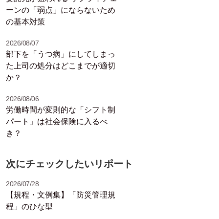
ーンの「弱点」にならないため
の基本対策
2026/08/07
部下を「うつ病」にしてしまっ
た上司の処分はどこまでが適切
か？
2026/08/06
労働時間が変則的な「シフト制
パート」は社会保険に入るべ
き？
次にチェックしたいリポート
2026/07/28
【規程・文例集】「防災管理規
程」のひな型