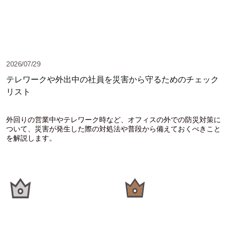
2026/07/29
テレワークや外出中の社員を災害から守るためのチェック
リスト
外回りの営業中やテレワーク時など、オフィスの外での防災対策に
ついて、災害が発生した際の対処法や普段から備えておくべきこと
を解説します。