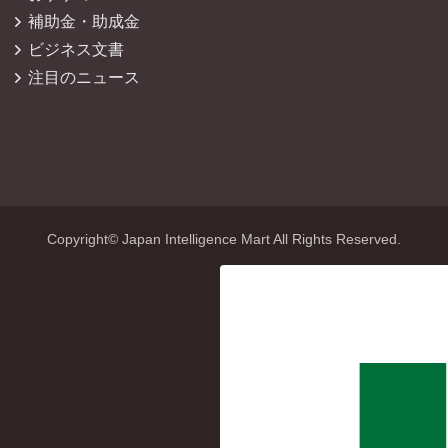
補助金・助成金
ビジネス文書
注目のニュース
Copyright© Japan Intelligence Mart All Rights Reserved.