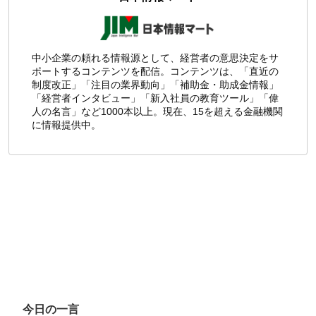
中小企業の頼れる情報源として、経営者の意思決定をサ
ポートするコンテンツを配信。コンテンツは、「直近の
制度改正」「注目の業界動向」「補助金・助成金情報」
「経営者インタビュー」「新入社員の教育ツール」「偉
人の名言」など1000本以上。現在、15を超える金融機関
に情報提供中。
今日の一言