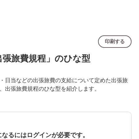
印刷する
出張旅費規程」のひな型
・日当などの出張旅費の支給について定めた出張旅
、出張旅費規程のひな型を紹介します。
になるにはログインが必要です。