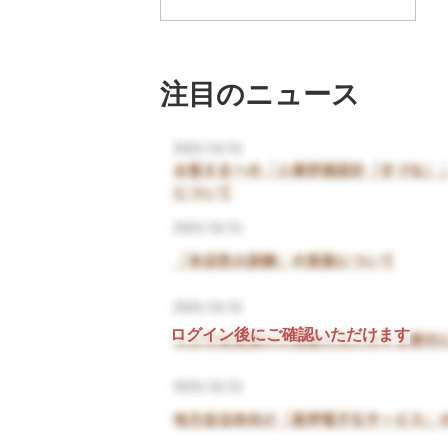
注目のニュース
ログイン後にご確認いただけます