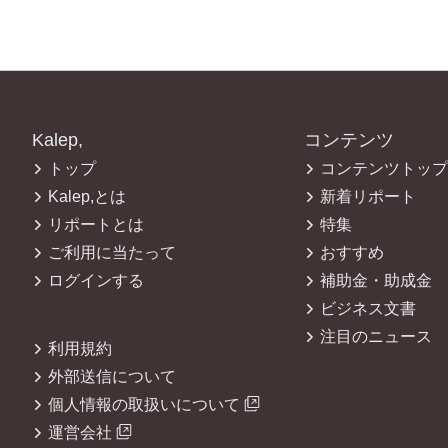
Kalep,
コンテンツ
トップ
コンテンツトップ
Kalep,とは
新着リポート
リポートとは
特集
ご利用に当たって
おすすめ
ログインする
補助金・助成金
ビジネス文書
注目のニュース
利用規約
外部送信について
個人情報の取扱いについて
運営会社