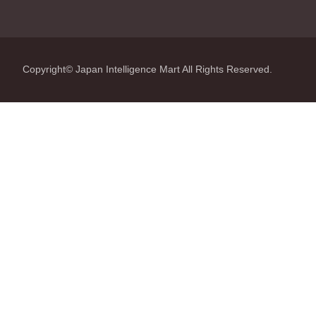
Copyright© Japan Intelligence Mart All Rights Reserved.