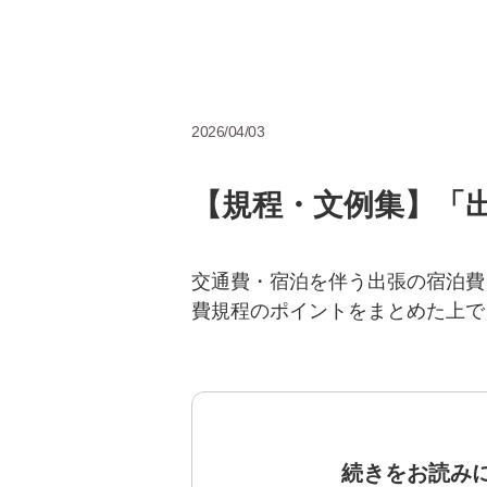
2026/04/03
【規程・文例集】「
交通費・宿泊を伴う出張の宿泊費
費規程のポイントをまとめた上で
続きをお読み