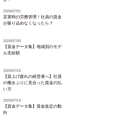
2026/07/31
災害時の労務管理！社員の賃金
が振り込めなくなったら？
2026/07/30
【賃金データ集】地域別のモデ
ル支給額
2026/07/15
【賃上げ疲れの経営者へ】社員
の働きぶりに見合った賃金の払
い方
2026/07/14
【賃金データ集】賃金改定の動
向