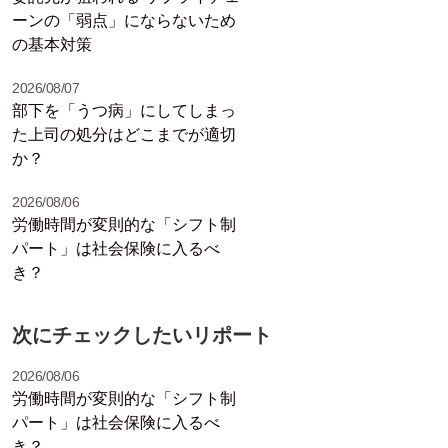
ーンの「弱点」にならないため
の基本対策
2026/08/07
部下を「うつ病」にしてしまっ
た上司の処分はどこまでが適切
か？
2026/08/06
労働時間が変則的な「シフト制
パート」は社会保険に入るべ
き？
次にチェックしたいリポート
2026/08/06
労働時間が変則的な「シフト制
パート」は社会保険に入るべ
き？