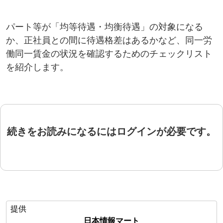
パート等が「均等待遇・均衡待遇」の対象になる
か、正社員との間に待遇格差はあるかなど、同一労
働同一賃金の状況を確認するためのチェックリスト
を紹介します。
続きをお読みになるにはログインが必要です。
提供
日本情報マート