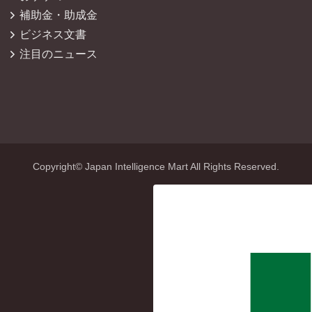
補助金・助成金
ビジネス文書
注目のニュース
Copyright© Japan Intelligence Mart All Rights Reserved.