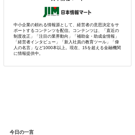
中小企業の頼れる情報源として、経営者の意思決定をサ
ポートするコンテンツを配信。コンテンツは、「直近の
制度改正」「注目の業界動向」「補助金・助成金情報」
「経営者インタビュー」「新入社員の教育ツール」「偉
人の名言」など1000本以上。現在、15を超える金融機関
に情報提供中。
今日の一言