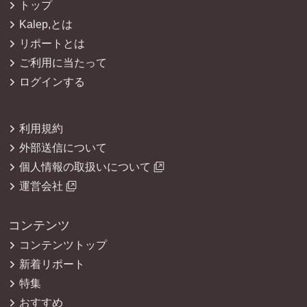
トップ
Kalep,とは
リポートとは
ご利用に当たって
ログインする
利用規約
外部送信について
個人情報の取扱いについて
運営会社
コンテンツ
コンテンツトップ
新着リポート
特集
おすすめ