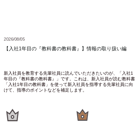
2026/08/05
【入社1年目の『教科書の教科書』】情報の取り扱い編
新入社員を教育する先輩社員に読んでいただきたいのが、「入社1
年目の『教科書の教科書』」です。これは、新入社員が読む教科書
「入社1年目の教科書」を使って新入社員を指導する先輩社員に向
けて、指導のポイントなどを補足します。