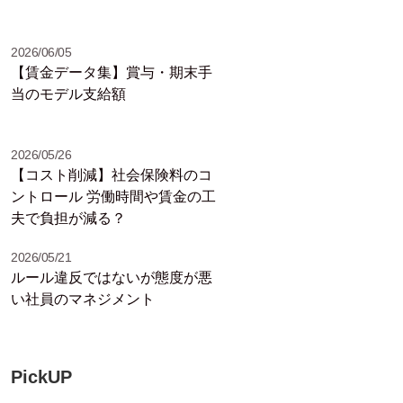
2026/06/05
【賃金データ集】賞与・期末手
当のモデル支給額
2026/05/26
【コスト削減】社会保険料のコ
ントロール 労働時間や賃金の工
夫で負担が減る？
2026/05/21
ルール違反ではないが態度が悪
い社員のマネジメント
PickUP