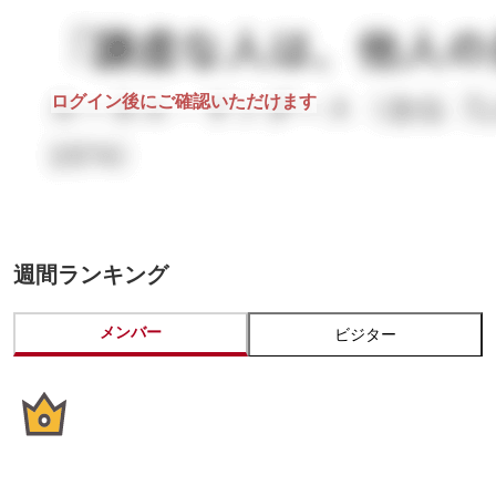
ログイン後にご確認いただけます
週間ランキング
メンバー
ビジター