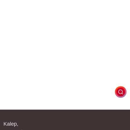
Kalep,