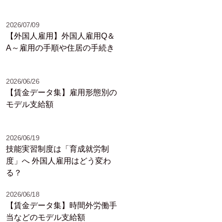
2026/07/09
【外国人雇用】外国人雇用Q＆
A～雇用の手順や住居の手続き
2026/06/26
【賃金データ集】雇用形態別の
モデル支給額
2026/06/19
技能実習制度は「育成就労制
度」へ 外国人雇用はどう変わ
る？
2026/06/18
【賃金データ集】時間外労働手
当などのモデル支給額