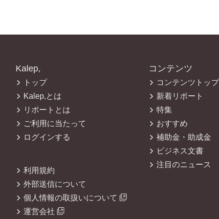
Kalep,
コンテンツ
トップ
コンテンツトップ
Kalep,とは
新着リポート
リポートとは
特集
ご利用に当たって
おすすめ
ログインする
補助金・助成金
ビジネス文書
注目のニュース
利用規約
外部送信について
個人情報の取扱いについて
運営会社