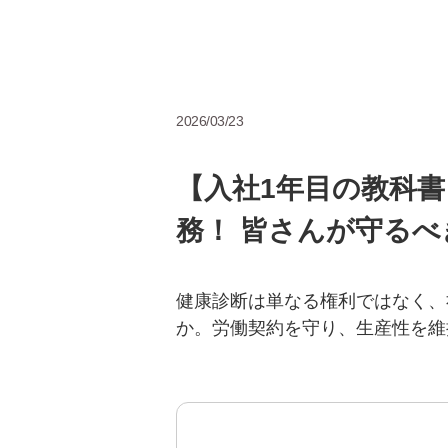
2026/03/23
【入社1年目の教科
務！ 皆さんが守る
健康診断は単なる権利ではなく、
か。労働契約を守り、生産性を維