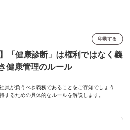
印刷する
書】「健康診断」は権利ではなく義
べき健康管理のルール
社員が負うべき義務であることをご存知でしょう
持するための具体的なルールを解説します。