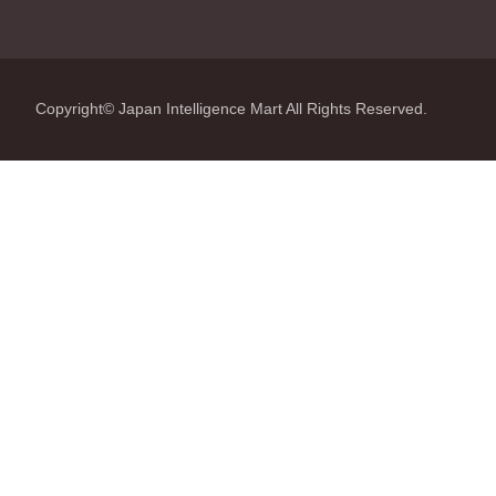
Copyright© Japan Intelligence Mart All Rights Reserved.