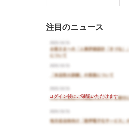
注目のニュース
ログイン後にご確認いただけます