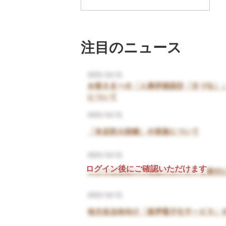
注目のニュース
ログイン後にご確認いただけます