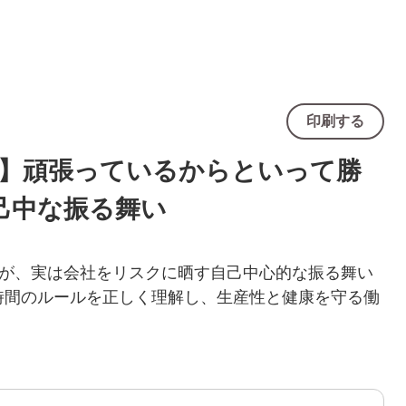
印刷する
書】頑張っているからといって勝
己中な振る舞い
が、実は会社をリスクに晒す自己中心的な振る舞い
働時間のルールを正しく理解し、生産性と健康を守る働