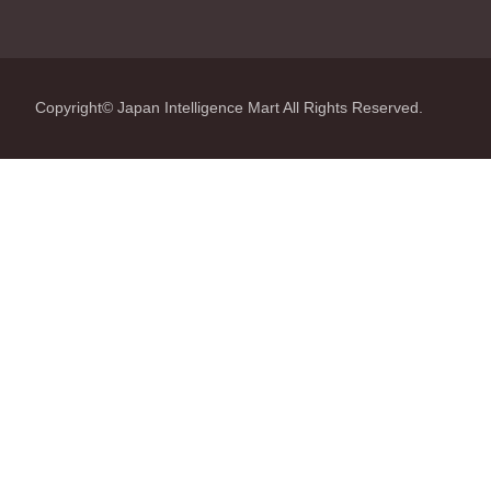
Copyright© Japan Intelligence Mart All Rights Reserved.