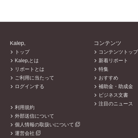
Kalep,
コンテンツ
トップ
コンテンツトップ
Kalep,とは
新着リポート
リポートとは
特集
ご利用に当たって
おすすめ
ログインする
補助金・助成金
ビジネス文書
注目のニュース
利用規約
外部送信について
個人情報の取扱いについて
運営会社