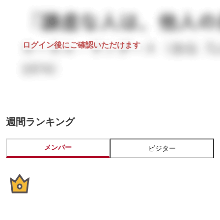
ログイン後にご確認いただけます
週間ランキング
メンバー
ビジター