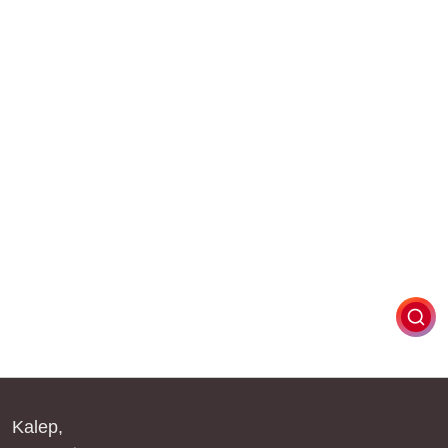
Kalep,