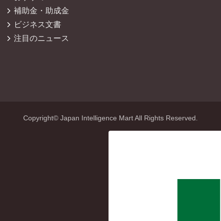
補助金・助成金
ビジネス文書
注目のニュース
Copyright© Japan Intelligence Mart All Rights Reserved.