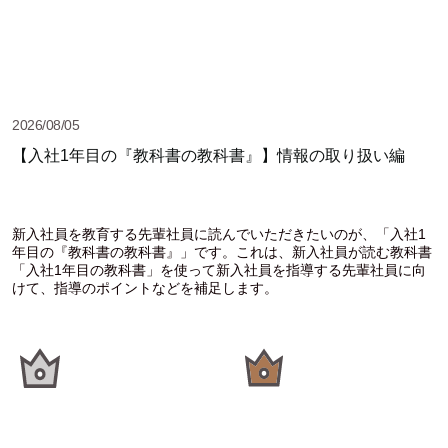
2026/08/05
【入社1年目の『教科書の教科書』】情報の取り扱い編
新入社員を教育する先輩社員に読んでいただきたいのが、「入社1
年目の『教科書の教科書』」です。これは、新入社員が読む教科書
「入社1年目の教科書」を使って新入社員を指導する先輩社員に向
けて、指導のポイントなどを補足します。