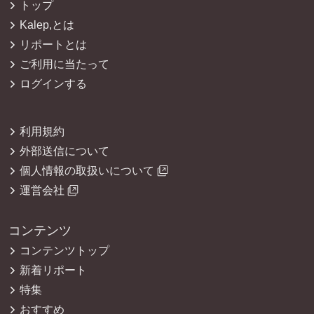
トップ
Kalep,とは
リポートとは
ご利用に当たって
ログインする
利用規約
外部送信について
個人情報の取扱いについて
運営会社
コンテンツ
コンテンツトップ
新着リポート
特集
おすすめ