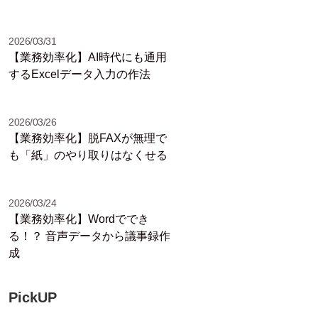
2026/03/31
【業務効率化】AI時代にも通用
するExcelデータ入力の作法
2026/03/26
【業務効率化】脱FAXが無理で
も「紙」のやり取りはなくせる
2026/03/24
【業務効率化】Wordででき
る！？ 音声データから議事録作
成
PickUP