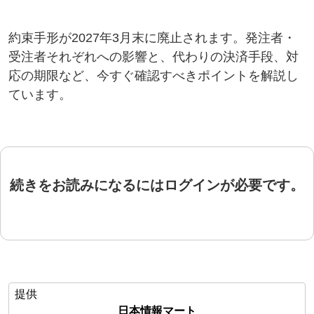
約束手形が2027年3月末に廃止されます。発注者・
受注者それぞれへの影響と、代わりの決済手段、対
応の期限など、今すぐ確認すべきポイントを解説し
ています。
続きをお読みになるにはログインが必要です。
提供
日本情報マート