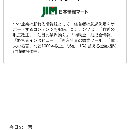
中小企業の頼れる情報源として、経営者の意思決定をサ
ポートするコンテンツを配信。コンテンツは、「直近の
制度改正」「注目の業界動向」「補助金・助成金情報」
「経営者インタビュー」「新入社員の教育ツール」「偉
人の名言」など1000本以上。現在、15を超える金融機関
に情報提供中。
今日の一言