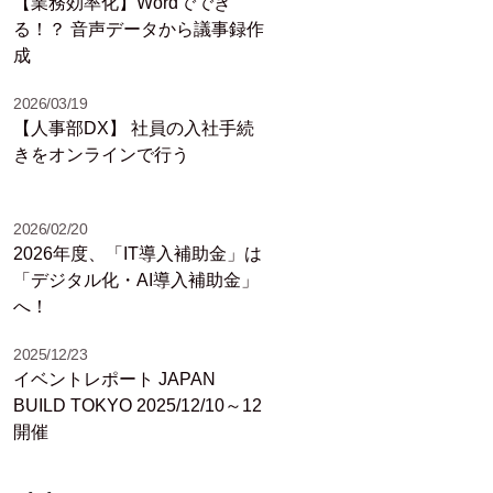
【業務効率化】Wordででき
る！？ 音声データから議事録作
成
2026/03/19
【人事部DX】 社員の入社手続
きをオンラインで行う
2026/02/20
2026年度、「IT導入補助金」は
「デジタル化・AI導入補助金」
へ！
2025/12/23
イベントレポート JAPAN
BUILD TOKYO 2025/12/10～12
開催