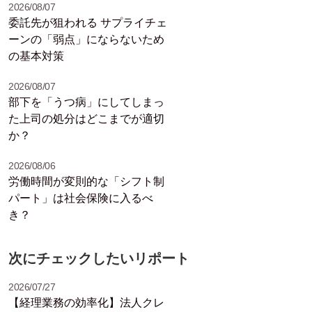
2026/08/07
委託先が狙われる サプライチェ
ーンの「弱点」にならないため
の基本対策
2026/08/07
部下を「うつ病」にしてしまっ
た上司の処分はどこまでが適切
か？
2026/08/06
労働時間が変則的な「シフト制
パート」は社会保険に入るべ
き？
次にチェックしたいリポート
2026/07/27
【経理業務の効率化】法人クレ