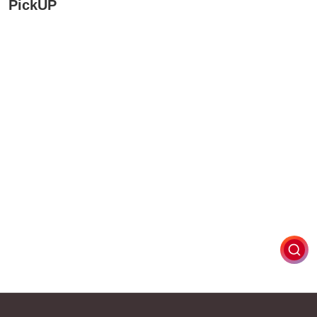
PickUP