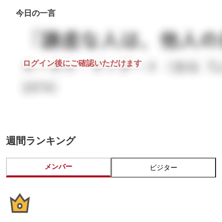
今日の一言
ログイン後にご確認いただけます
週間ランキング
メンバー
ビジター