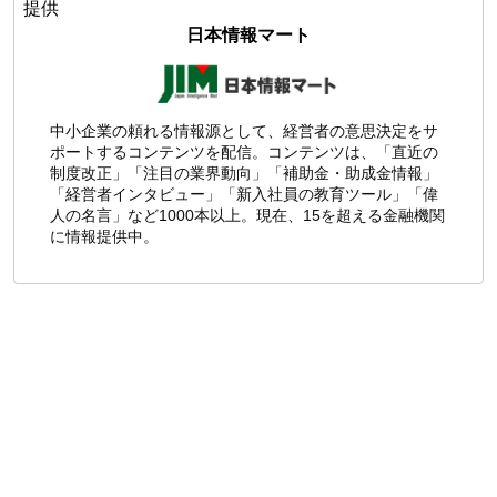
提供
日本情報マート
中小企業の頼れる情報源として、経営者の意思決定をサ
ポートするコンテンツを配信。コンテンツは、「直近の
制度改正」「注目の業界動向」「補助金・助成金情報」
「経営者インタビュー」「新入社員の教育ツール」「偉
人の名言」など1000本以上。現在、15を超える金融機関
に情報提供中。