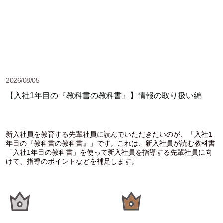
2026/08/05
【入社1年目の『教科書の教科書』】情報の取り扱い編
新入社員を教育する先輩社員に読んでいただきたいのが、「入社1
年目の『教科書の教科書』」です。これは、新入社員が読む教科書
「入社1年目の教科書」を使って新入社員を指導する先輩社員に向
けて、指導のポイントなどを補足します。