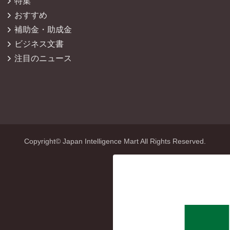
特集
おすすめ
補助金・助成金
ビジネス文書
注目のニュース
Copyright© Japan Intelligence Mart All Rights Reserved.