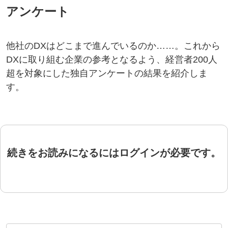
アンケート
他社のDXはどこまで進んでいるのか……。これから
DXに取り組む企業の参考となるよう、経営者200人
超を対象にした独自アンケートの結果を紹介しま
す。
続きをお読みになるにはログインが必要です。