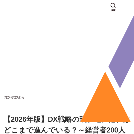
検索
2026/02/05
【2026年版】DX戦略の現在地。他社は
どこまで進んでいる？～経営者200人