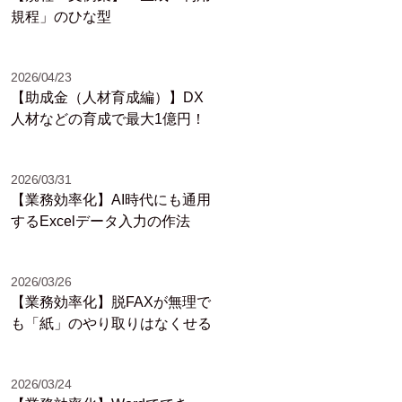
規程」のひな型
2026/04/23
【助成金（人材育成編）】DX
人材などの育成で最大1億円！
2026/03/31
【業務効率化】AI時代にも通用
するExcelデータ入力の作法
2026/03/26
【業務効率化】脱FAXが無理で
も「紙」のやり取りはなくせる
2026/03/24