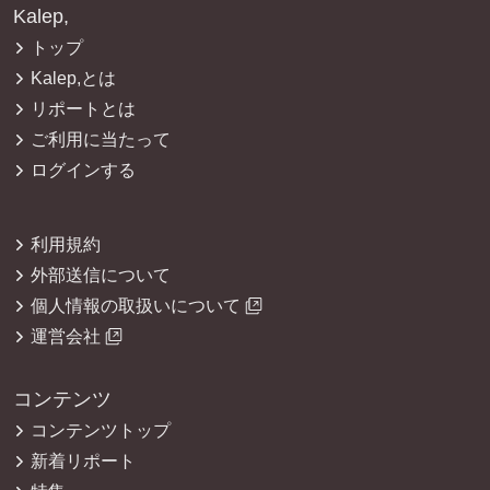
Kalep,
トップ
Kalep,とは
リポートとは
ご利用に当たって
ログインする
利用規約
外部送信について
個人情報の取扱いについて
運営会社
コンテンツ
コンテンツトップ
新着リポート