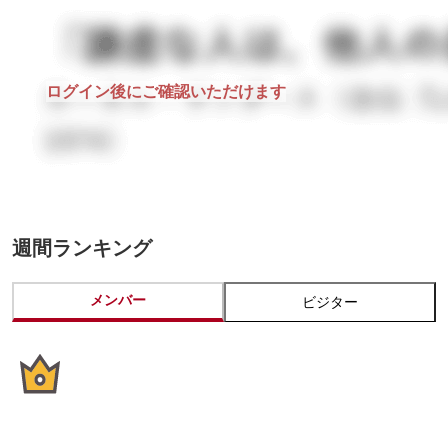
ログイン後にご確認いただけます
週間ランキング
メンバー
ビジター