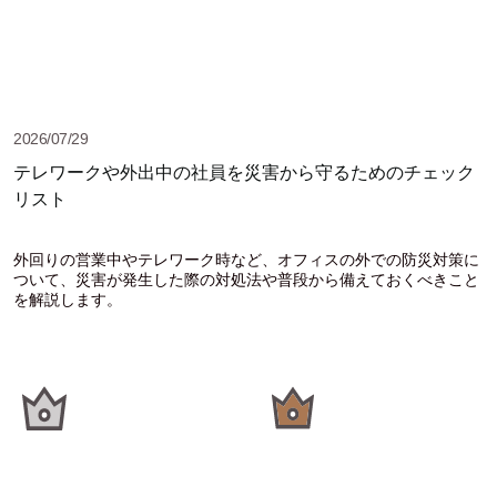
2026/07/29
テレワークや外出中の社員を災害から守るためのチェック
リスト
外回りの営業中やテレワーク時など、オフィスの外での防災対策に
ついて、災害が発生した際の対処法や普段から備えておくべきこと
を解説します。