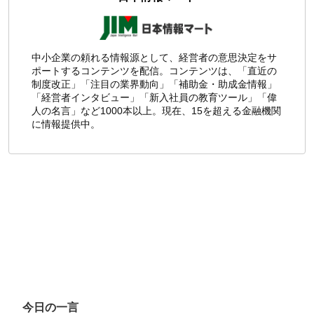
中小企業の頼れる情報源として、経営者の意思決定をサ
ポートするコンテンツを配信。コンテンツは、「直近の
制度改正」「注目の業界動向」「補助金・助成金情報」
「経営者インタビュー」「新入社員の教育ツール」「偉
人の名言」など1000本以上。現在、15を超える金融機関
に情報提供中。
今日の一言