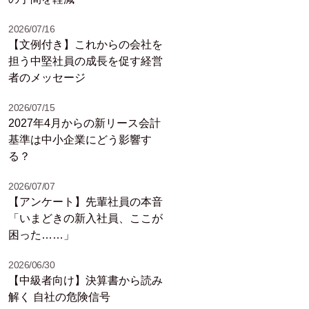
2026/07/16
【文例付き】これからの会社を
担う中堅社員の成長を促す経営
者のメッセージ
2026/07/15
2027年4月からの新リース会計
基準は中小企業にどう影響す
る？
2026/07/07
【アンケート】先輩社員の本音
「いまどきの新入社員、ここが
困った……」
2026/06/30
【中級者向け】決算書から読み
解く 自社の危険信号