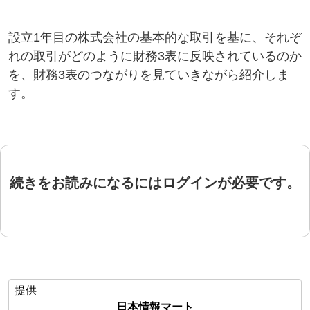
設立1年目の株式会社の基本的な取引を基に、それぞ
れの取引がどのように財務3表に反映されているのか
を、財務3表のつながりを見ていきながら紹介しま
す。
続きをお読みになるにはログインが必要です。
提供
日本情報マート