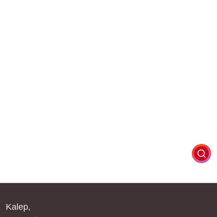
Kalep,