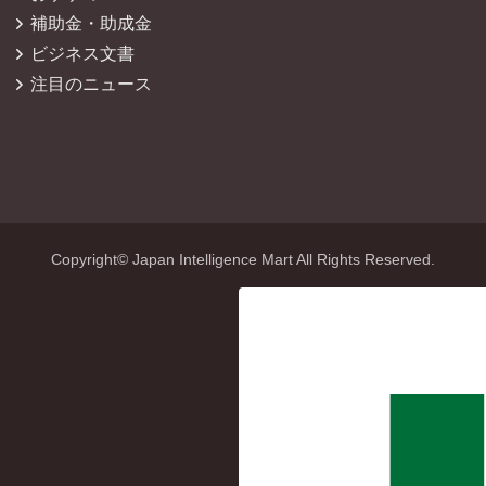
補助金・助成金
ビジネス文書
注目のニュース
Copyright© Japan Intelligence Mart All Rights Reserved.