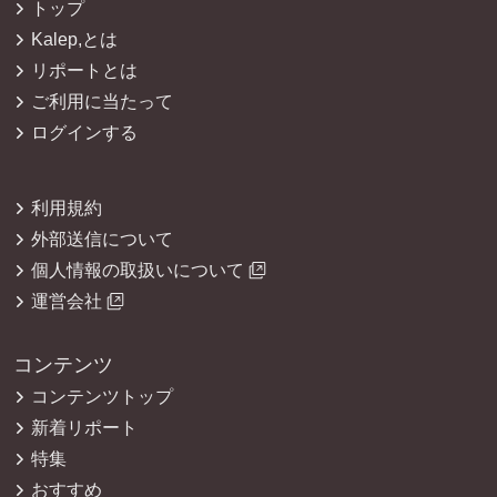
トップ
Kalep,とは
リポートとは
ご利用に当たって
ログインする
利用規約
外部送信について
個人情報の取扱いについて
運営会社
コンテンツ
コンテンツトップ
新着リポート
特集
おすすめ