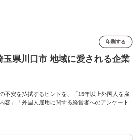
印刷する
埼玉県川口市 地域に愛される企業
の不安を払拭するヒントを、「15年以上外国人を雇
内容」「外国人雇用に関する経営者へのアンケート