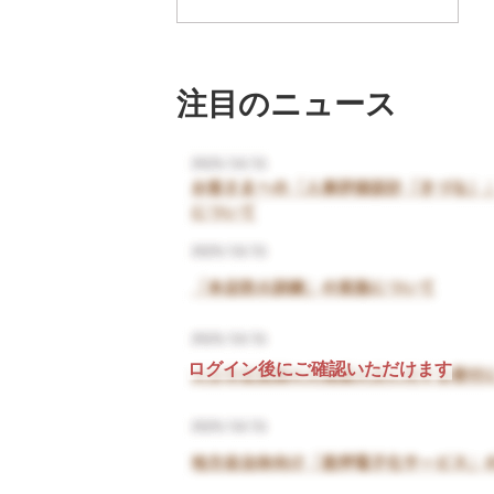
注目のニュース
ログイン後にご確認いただけます