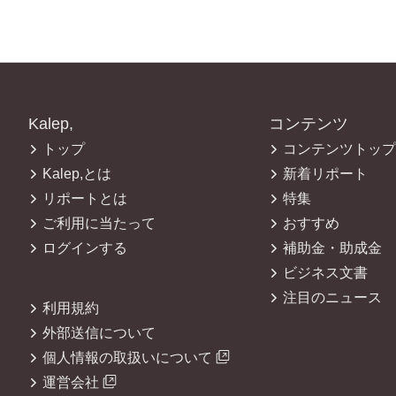
Kalep,
コンテンツ
トップ
コンテンツトップ
Kalep,とは
新着リポート
リポートとは
特集
ご利用に当たって
おすすめ
ログインする
補助金・助成金
ビジネス文書
注目のニュース
利用規約
外部送信について
個人情報の取扱いについて
運営会社