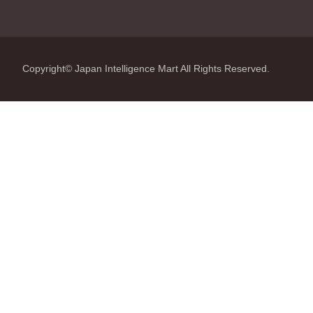
Copyright© Japan Intelligence Mart All Rights Reserved.