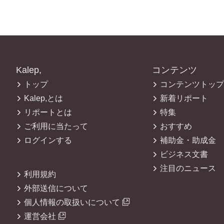
Kalep,
コンテンツ
トップ
コンテンツトップ
Kalep,とは
新着リポート
リポートとは
特集
ご利用に当たって
おすすめ
ログインする
補助金・助成金
ビジネス文書
注目のニュース
利用規約
外部送信について
個人情報の取扱いについて
運営会社