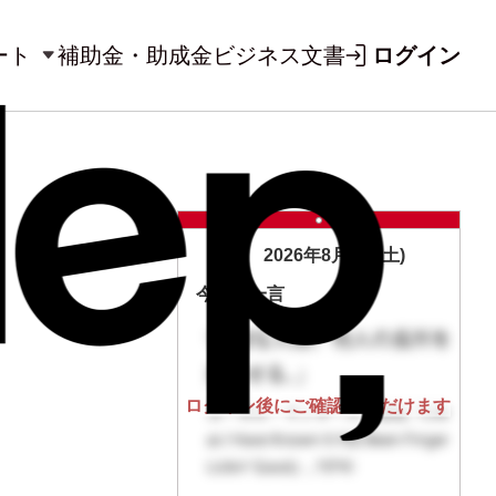
ート
補助金・助成金
ビジネス文書
ログイン
2026年8月8日(土)
今日の一言
ログイン後にご確認いただけます