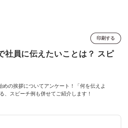
印刷する
」で社員に伝えたいことは？ スピ
事始めの挨拶についてアンケート！「何を伝えよ
る、スピーチ例も併せてご紹介します！