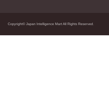
Copyright© Japan Intelligence Mart All Rights Reserved.