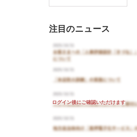
注目のニュース
ログイン後にご確認いただけます