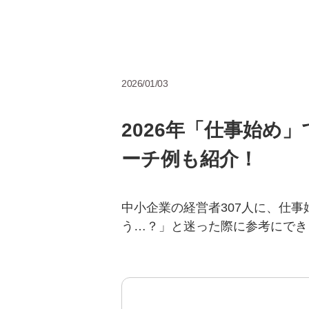
2026/01/03
2026年「仕事始め
ーチ例も紹介！
中小企業の経営者307人に、仕
う…？」と迷った際に参考にでき