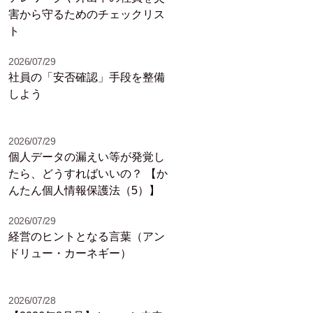
害から守るためのチェックリス
ト
2026/07/29
社員の「安否確認」手段を整備
しよう
2026/07/29
個人データの漏えい等が発覚し
たら、どうすればいいの？ 【か
んたん個人情報保護法（5）】
2026/07/29
経営のヒントとなる言葉（アン
ドリュー・カーネギー）
2026/07/28