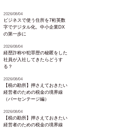
2026/08/04
ビジネスで使う住所を7桁英数
字でデジタル化。中小企業DX
の第一歩に
2026/08/04
経歴詐称や犯罪歴の秘匿をした
社員が入社してきたらどうす
る？
2026/08/04
【税の勘所】押さえておきたい
経営者のための税金の境界線
（パーセンテージ編）
2026/08/04
【税の勘所】押さえておきたい
経営者のための税金の境界線