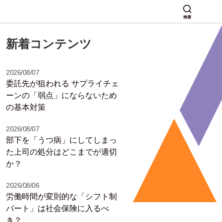
検索
新着コンテンツ
2026/08/07
委託先が狙われる サプライチェ
ーンの「弱点」にならないため
の基本対策
2026/08/07
部下を「うつ病」にしてしまっ
た上司の処分はどこまでが適切
か？
2026/08/06
労働時間が変則的な「シフト制
パート」は社会保険に入るべ
き？