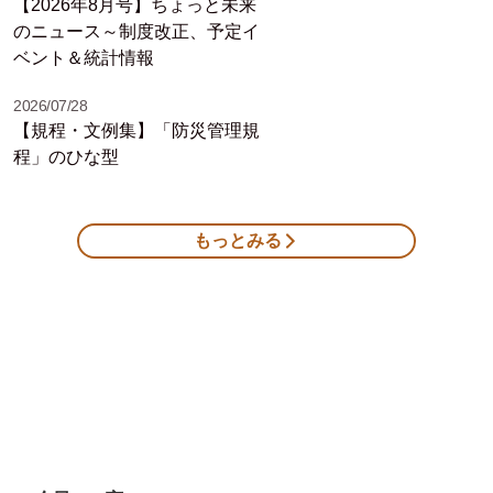
【2026年8月号】ちょっと未来
のニュース～制度改正、予定イ
ベント＆統計情報
2026/07/28
【規程・文例集】「防災管理規
程」のひな型
もっとみる