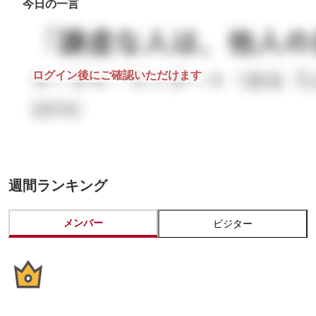
今日の一言
ログイン後にご確認いただけます
週間ランキング
メンバー
ビジター