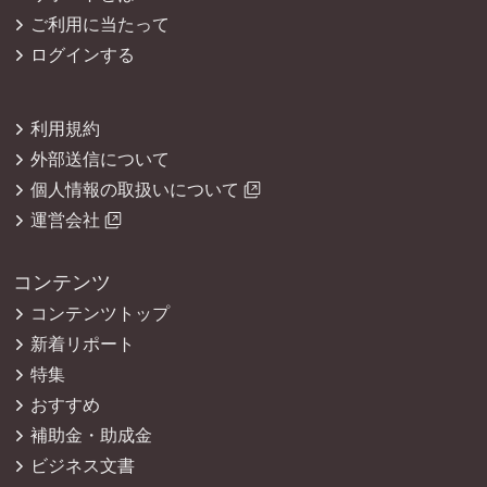
ご利用に当たって
ログインする
利用規約
外部送信について
個人情報の取扱いについて
運営会社
コンテンツ
コンテンツトップ
新着リポート
特集
おすすめ
補助金・助成金
ビジネス文書