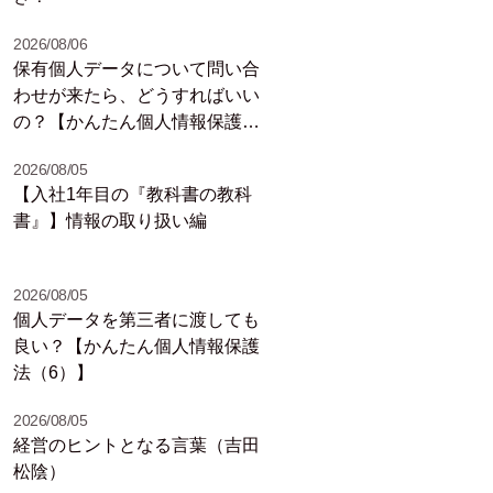
2026/08/06
保有個人データについて問い合
わせが来たら、どうすればいい
の？【かんたん個人情報保護法
（7）】
2026/08/05
【入社1年目の『教科書の教科
書』】情報の取り扱い編
2026/08/05
個人データを第三者に渡しても
良い？【かんたん個人情報保護
法（6）】
2026/08/05
経営のヒントとなる言葉（吉田
松陰）