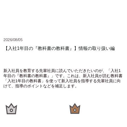
2026/08/05
【入社1年目の『教科書の教科書』】情報の取り扱い編
新入社員を教育する先輩社員に読んでいただきたいのが、「入社1
年目の『教科書の教科書』」です。これは、新入社員が読む教科書
「入社1年目の教科書」を使って新入社員を指導する先輩社員に向
けて、指導のポイントなどを補足します。