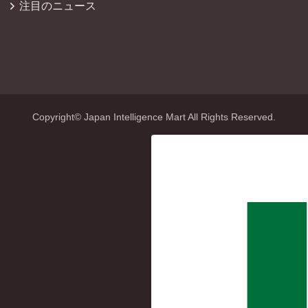
注目のニュース
Copyright© Japan Intelligence Mart All Rights Reserved.