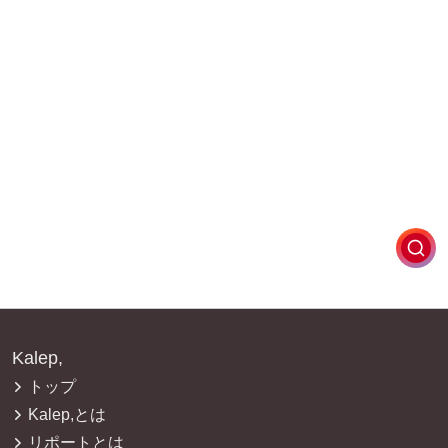
Kalep,
トップ
Kalep,とは
リポートとは