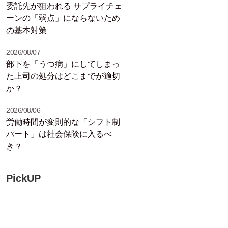
委託先が狙われる サプライチェ
ーンの「弱点」にならないため
の基本対策
2026/08/07
部下を「うつ病」にしてしまっ
た上司の処分はどこまでが適切
か？
2026/08/06
労働時間が変則的な「シフト制
パート」は社会保険に入るべ
き？
PickUP