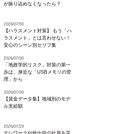
が振り込めなくなったら？
2026/07/30
【ハラスメント対策】 もう「ハ
ラスメント」とは言わせない！
安心のシーン別セリフ集
2026/07/30
「地政学的リスク」対策の第一
歩は、身近な「USBメモリの管
理」から
2026/07/30
【賃金データ集】地域別のモデ
ル支給額
2026/07/29
テレワークや外出中の社員を災