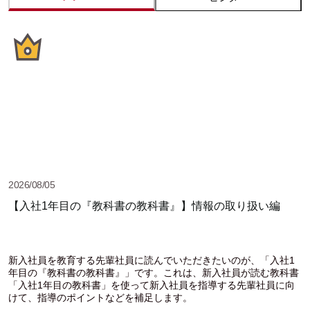
2026/08/05
【入社1年目の『教科書の教科書』】情報の取り扱い編
新入社員を教育する先輩社員に読んでいただきたいのが、「入社1
年目の『教科書の教科書』」です。これは、新入社員が読む教科書
「入社1年目の教科書」を使って新入社員を指導する先輩社員に向
けて、指導のポイントなどを補足します。