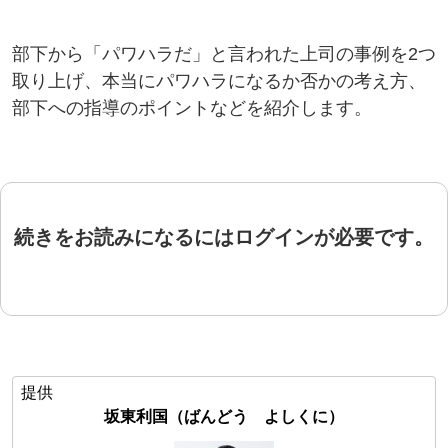
部下から「パワハラだ」と言われた上司の事例を2つ
取り上げ、本当にパワハラになるか否かの考え方、
部下への指導のポイントなどを紹介します。
続きをお読みになるにはログインが必要です。
提供
坂東利国（ばんどう よしくに）