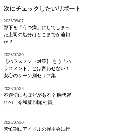
次にチェックしたいリポート
2026/08/07
部下を「うつ病」にしてしまっ
た上司の処分はどこまでが適切
か？
2026/07/30
【ハラスメント対策】 もう「ハ
ラスメント」とは言わせない！
安心のシーン別セリフ集
2026/07/28
不適切にもほどがある？ 時代遅
れの「令和版 問題社員」
2026/07/10
繁忙期にアイドルの握手会に行