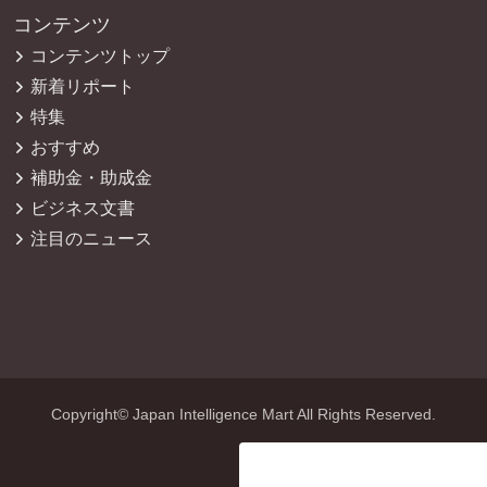
コンテンツ
コンテンツトップ
新着リポート
特集
おすすめ
補助金・助成金
ビジネス文書
注目のニュース
Copyright© Japan Intelligence Mart All Rights Reserved.