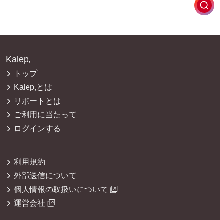
Kalep,
トップ
Kalep,とは
リポートとは
ご利用に当たって
ログインする
利用規約
外部送信について
個人情報の取扱いについて
運営会社