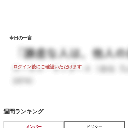
今日の一言
ログイン後にご確認いただけます
週間ランキング
メンバー
ビジター