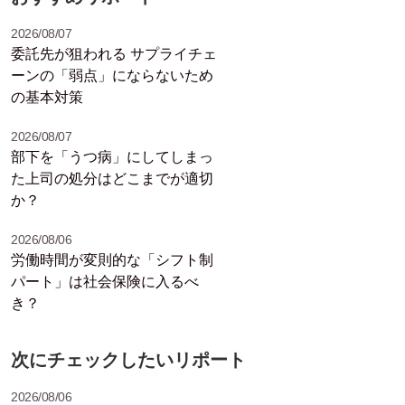
2026/08/07
委託先が狙われる サプライチェ
ーンの「弱点」にならないため
の基本対策
2026/08/07
部下を「うつ病」にしてしまっ
た上司の処分はどこまでが適切
か？
2026/08/06
労働時間が変則的な「シフト制
パート」は社会保険に入るべ
き？
次にチェックしたいリポート
2026/08/06