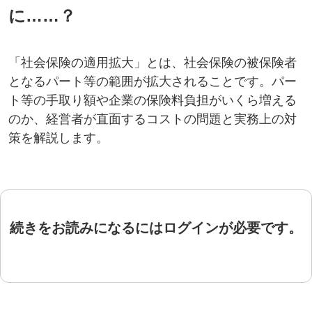
に……？
「社会保険の適用拡大」とは、社会保険の被保険者
となるパート等の範囲が拡大されることです。パー
ト等の手取り額や企業の保険料負担がいくら増える
のか、経営者が直面するコストの問題と実務上の対
策を解説します。
続きをお読みになるにはログインが必要です。