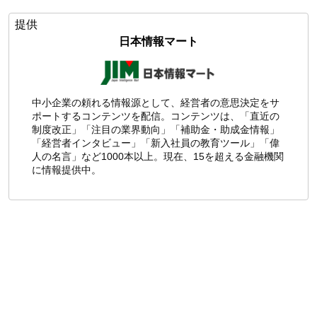
提供
日本情報マート
中小企業の頼れる情報源として、経営者の意思決定をサ
ポートするコンテンツを配信。コンテンツは、「直近の
制度改正」「注目の業界動向」「補助金・助成金情報」
「経営者インタビュー」「新入社員の教育ツール」「偉
人の名言」など1000本以上。現在、15を超える金融機関
に情報提供中。