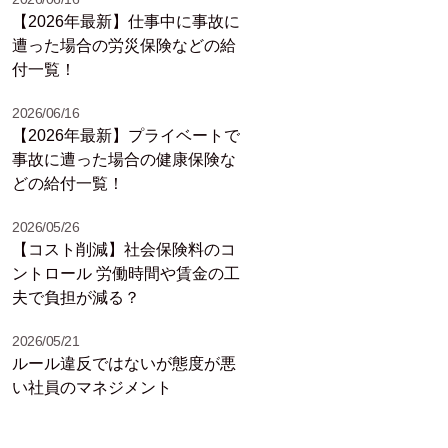
【2026年最新】仕事中に事故に
遭った場合の労災保険などの給
付一覧！
2026/06/16
【2026年最新】プライベートで
事故に遭った場合の健康保険な
どの給付一覧！
2026/05/26
【コスト削減】社会保険料のコ
ントロール 労働時間や賃金の工
夫で負担が減る？
2026/05/21
ルール違反ではないが態度が悪
い社員のマネジメント