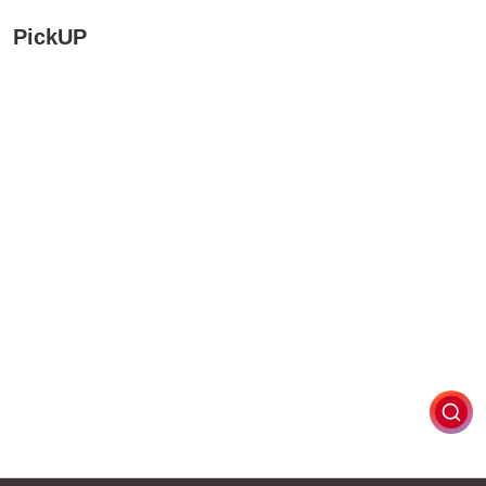
PickUP