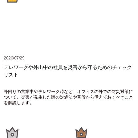
2026/07/29
テレワークや外出中の社員を災害から守るためのチェック
リスト
外回りの営業中やテレワーク時など、オフィスの外での防災対策に
ついて、災害が発生した際の対処法や普段から備えておくべきこと
を解説します。