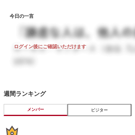
今日の一言
ログイン後にご確認いただけます
週間ランキング
メンバー
ビジター