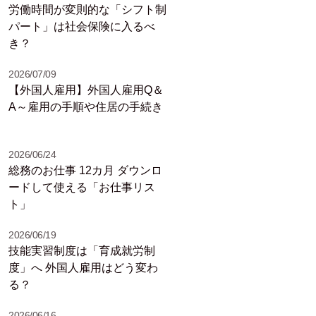
労働時間が変則的な「シフト制
パート」は社会保険に入るべ
き？
2026/07/09
【外国人雇用】外国人雇用Q＆
A～雇用の手順や住居の手続き
2026/06/24
総務のお仕事 12カ月 ダウンロ
ードして使える「お仕事リス
ト」
2026/06/19
技能実習制度は「育成就労制
度」へ 外国人雇用はどう変わ
る？
2026/06/16