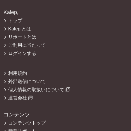
Kalep,
トップ
Kalep,とは
リポートとは
ご利用に当たって
ログインする
利用規約
外部送信について
個人情報の取扱いについて
運営会社
コンテンツ
コンテンツトップ