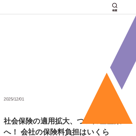
検索
2025/12/01
社会保険の適用拡大、ついに全企業
へ！ 会社の保険料負担はいくら