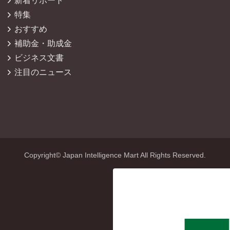
新着リポート
特集
おすすめ
補助金・助成金
ビジネス文書
注目のニュース
Copyright© Japan Intelligence Mart All Rights Reserved.