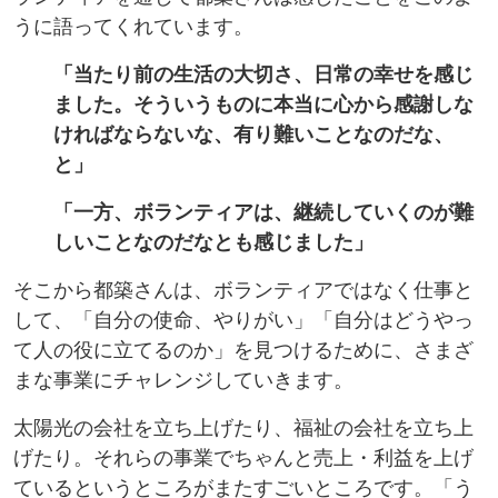
うに語ってくれています。
「当たり前の生活の大切さ、日常の幸せを感じ
ました。そういうものに本当に心から感謝しな
ければならないな、有り難いことなのだな、
と」
「一方、ボランティアは、継続していくのが難
しいことなのだなとも感じました」
そこから都築さんは、ボランティアではなく仕事と
して、「自分の使命、やりがい」「自分はどうやっ
て人の役に立てるのか」を見つけるために、さまざ
まな事業にチャレンジしていきます。
太陽光の会社を立ち上げたり、福祉の会社を立ち上
げたり。それらの事業でちゃんと売上・利益を上げ
ているというところがまたすごいところです。「う