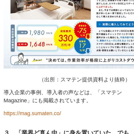
（出所：スマテン提供資料より抜粋）
導入企業の事例、導入者の声などは、「スマテン
Magazine」にも掲載されています。
https://mag.sumaten.co/
３ 「業界ど真ん中」に身を置いていた、でも