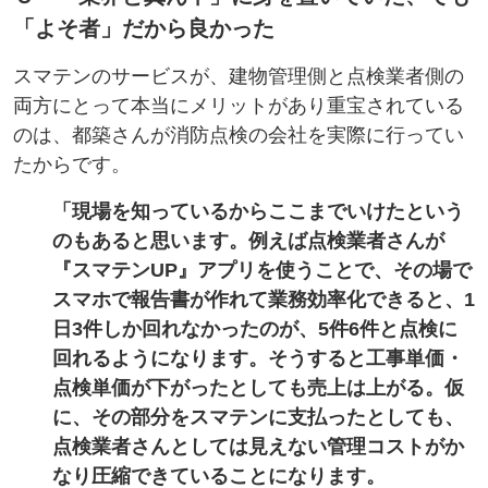
「よそ者」だから良かった
スマテンのサービスが、建物管理側と点検業者側の
両方にとって本当にメリットがあり重宝されている
のは、都築さんが消防点検の会社を実際に行ってい
たからです。
「現場を知っているからここまでいけたという
のもあると思います。例えば点検業者さんが
『スマテンUP』アプリを使うことで、その場で
スマホで報告書が作れて業務効率化できると、1
日3件しか回れなかったのが、5件6件と点検に
回れるようになります。そうすると工事単価・
点検単価が下がったとしても売上は上がる。仮
に、その部分をスマテンに支払ったとしても、
点検業者さんとしては見えない管理コストがか
なり圧縮できていることになります。