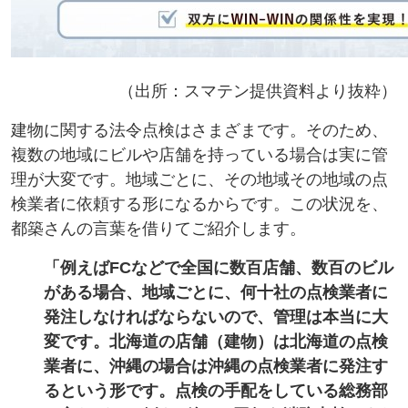
（出所：スマテン提供資料より抜粋）
建物に関する法令点検はさまざまです。そのため、
複数の地域にビルや店舗を持っている場合は実に管
理が大変です。地域ごとに、その地域その地域の点
検業者に依頼する形になるからです。この状況を、
都築さんの言葉を借りてご紹介します。
「例えばFCなどで全国に数百店舗、数百のビル
がある場合、地域ごとに、何十社の点検業者に
発注しなければならないので、管理は本当に大
変です。北海道の店舗（建物）は北海道の点検
業者に、沖縄の場合は沖縄の点検業者に発注す
るという形です。点検の手配をしている総務部