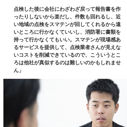
点検した後に会社にわざわざ戻って報告書を作
ったりしないから楽だし、件数も回れるし、近
い地域の点検をスマテンが回してくれるから遠
いところに行かなくていいし、消防署に書類を
持って行かなくてもいい。スマテンが現場感あ
るサービスを提供して、点検業者さんが見えな
いコストを削減できているので、こういうとこ
ろは他社が真似するのは難しいのかもしれませ
ん」