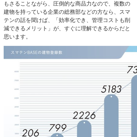
もさることながら、圧倒的な商品力なので、複数の
建物を持っている企業の総務部などの方なら、スマ
テンの話を聞けば、「効率化でき、管理コストも削
減できるメリット」が、すぐに理解できるからだと
思います。