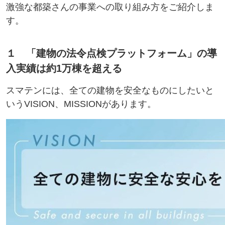
激強な都築さんの事業への取り組み方をご紹介しま
す。
１ 「建物の法令点検プラットフォーム」の導
入実績は約1万棟を超える
スマテンには、全ての建物を安全なものにしたいと
いうVISION、MISSIONがあります。