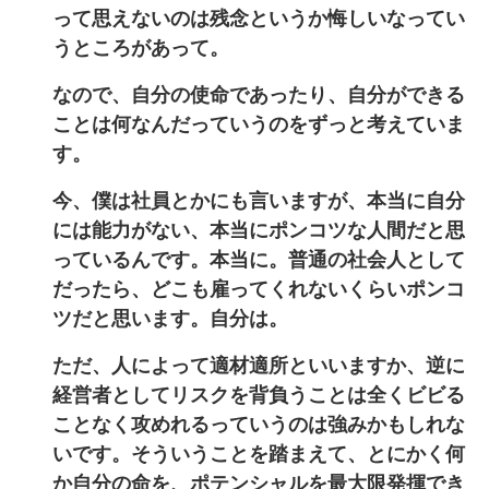
って思えないのは残念というか悔しいなってい
うところがあって。
なので、自分の使命であったり、自分ができる
ことは何なんだっていうのをずっと考えていま
す。
今、僕は社員とかにも言いますが、本当に自分
には能力がない、本当にポンコツな人間だと思
っているんです。本当に。普通の社会人として
だったら、どこも雇ってくれないくらいポンコ
ツだと思います。自分は。
ただ、人によって適材適所といいますか、逆に
経営者としてリスクを背負うことは全くビビる
ことなく攻めれるっていうのは強みかもしれな
いです。そういうことを踏まえて、とにかく何
か自分の命を、ポテンシャルを最大限発揮でき