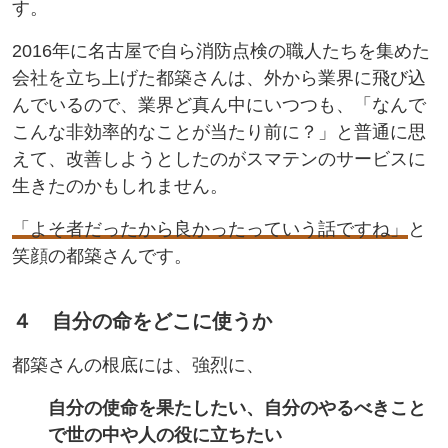
す。
2016年に名古屋で自ら消防点検の職人たちを集めた
会社を立ち上げた都築さんは、外から業界に飛び込
んでいるので、業界ど真ん中にいつつも、「なんで
こんな非効率的なことが当たり前に？」と普通に思
えて、改善しようとしたのがスマテンのサービスに
生きたのかもしれません。
「よそ者だったから良かったっていう話ですね」
と
笑顔の都築さんです。
４ 自分の命をどこに使うか
都築さんの根底には、強烈に、
自分の使命を果たしたい、自分のやるべきこと
で世の中や人の役に立ちたい