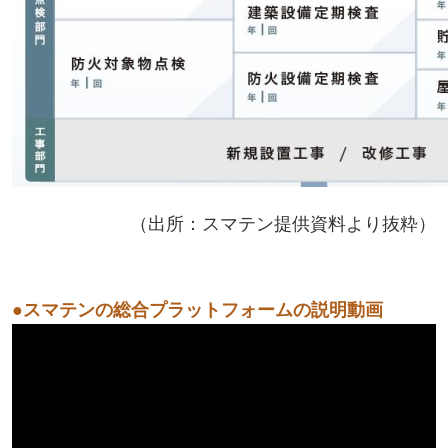
（出所：スマテン提供資料より抜粋）
●スマテンの総合プラットフォームの説明動画