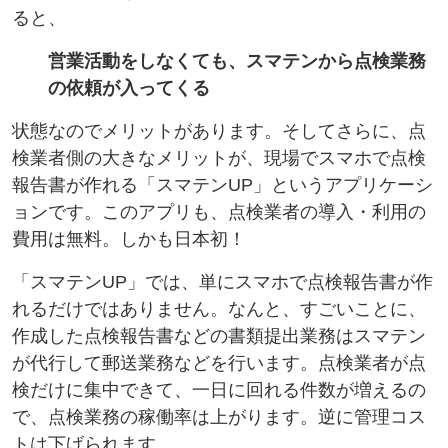
ると、
営業活動をしなくても、スマテンから点検業務
の依頼が入ってくる
状態なのでメリットがあります。そしてさらに、点
検業者側の大きなメリットが、現場でスマホで点検
報告書が作れる「スマテンUP」というアプリケーシ
ョンです。このアプリも、点検業者の導入・利用の
費用は無料。しかも日本初！
「スマテンUP」では、単にスマホで点検報告書が作
れるだけではありません。なんと、すごいことに、
作成した点検報告書などの書類提出業務はスマテン
が代行して郵送業務などを行います。点検業者が点
検だけに集中できて、一日に回れる件数が増えるの
で、点検業務の稼働率は上がります。逆に管理コス
トは下げられます。