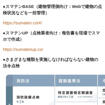
●スマテンBASE（建物管理側向け：Webで建物の点
検状況などを一括管理）
https://sumaten.co/#/
●スマテンUP（点検業者向け：報告書を現場でスマ
ホで作成）
https://sumatenup.co/
●さまざまな種類を実施しなければならない建物の
法令点検