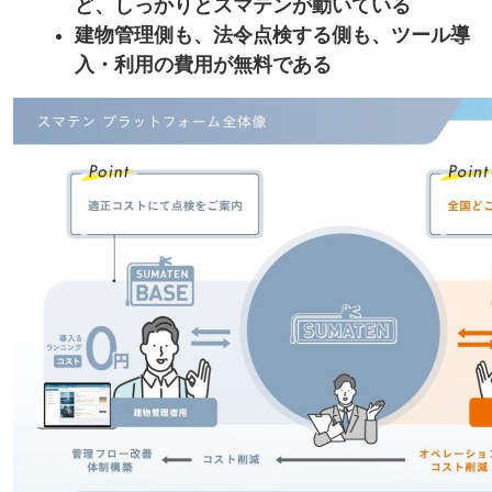
ど、しっかりとスマテンが動いている
建物管理側も、法令点検する側も、ツール導
入・利用の費用が無料である