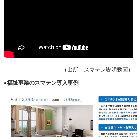
（出所：スマテン説明動画）
●福祉事業のスマテン導入事例