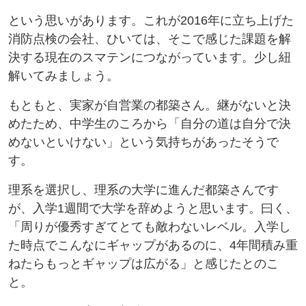
という思いがあります。これが2016年に立ち上げた
消防点検の会社、ひいては、そこで感じた課題を解
決する現在のスマテンにつながっています。少し紐
解いてみましょう。
もともと、実家が自営業の都築さん。継がないと決
めたため、中学生のころから「自分の道は自分で決
めないといけない」という気持ちがあったそうで
す。
理系を選択し、理系の大学に進んだ都築さんです
が、入学1週間で大学を辞めようと思います。曰く、
「周りが優秀すぎてとても敵わないレベル。入学し
た時点でこんなにギャップがあるのに、4年間積み重
ねたらもっとギャップは広がる」と感じたとのこ
と。