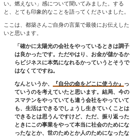
い。燃えない」感について聞いてみました。する
と、とても印象的なことを語ってくださいました。
ここは、都築さんご自身の言葉で最後にお伝えした
いと思います。
「確かに太陽光の会社をやっているときは調子
は良かったです。ただやはり、お金が儲かるか
らビジネスに本気になれるかっていうとそうで
はなくてですね。
なんというか、
『自分の命をどこに使うか』
っ
ていうのを考えていたと思います。結局、今の
スマテンをやっていても違う会社をやっていて
も、生活はできるでしょうし生きていくことは
できるとは思うんですけど、ただ、振り返った
ときにこの事業をやって本当に社会のためにな
ったなとか、世のためとか人のためになったな