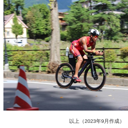
以上（2023年9月作成）