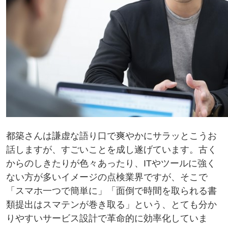
都築さんは謙虚な語り口で爽やかにサラッとこうお
話しますが、すごいことを成し遂げています。古く
からのしきたりが色々あったり、ITやツールに強く
ない方が多いイメージの点検業界ですが、そこで
「スマホ一つで簡単に」「面倒で時間を取られる書
類提出はスマテンが巻き取る」という、とても分か
りやすいサービス設計で革命的に効率化していま