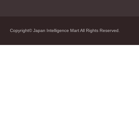
Copyright© Japan Intelligence Mart All Rights Reserved.