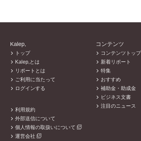
Kalep,
コンテンツ
トップ
コンテンツトップ
Kalep,とは
新着リポート
リポートとは
特集
ご利用に当たって
おすすめ
ログインする
補助金・助成金
ビジネス文書
注目のニュース
利用規約
外部送信について
個人情報の取扱いについて
運営会社