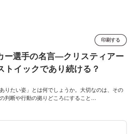
印刷する
カー選手の名言―クリスティアー
ストイックであり続ける？
ありたい姿」とは何でしょうか。大切なのは、その
の判断や行動の拠りどころにすること…