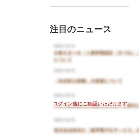
注目のニュース
ログイン後にご確認いただけます