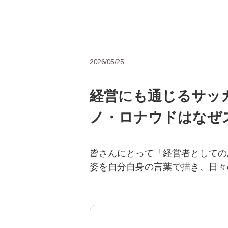
2026/05/25
経営にも通じるサッ
ノ・ロナウドはなぜ
皆さんにとって「経営者としての
姿を自分自身の言葉で描き、日々