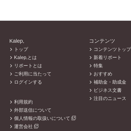
Kalep,
コンテンツ
トップ
コンテンツトップ
Kalep,とは
新着リポート
リポートとは
特集
ご利用に当たって
おすすめ
ログインする
補助金・助成金
ビジネス文書
注目のニュース
利用規約
外部送信について
個人情報の取扱いについて
運営会社