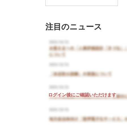
注目のニュース
ログイン後にご確認いただけます