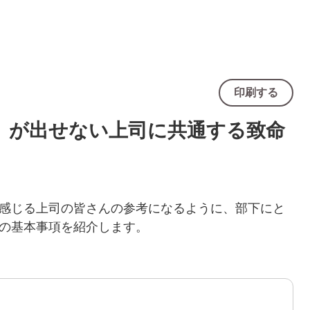
印刷する
」が出せない上司に共通する致命
感じる上司の皆さんの参考になるように、部下にと
の基本事項を紹介します。