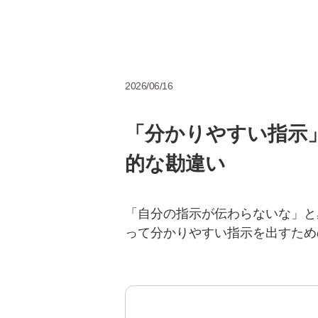
2026/06/16
「分かりやすい指示
的な勘違い
「自分の指示が伝わらないな」と
って分かりやすい指示を出すため