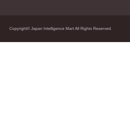
Copyright© Japan Intelligence Mart All Rights Reserved.