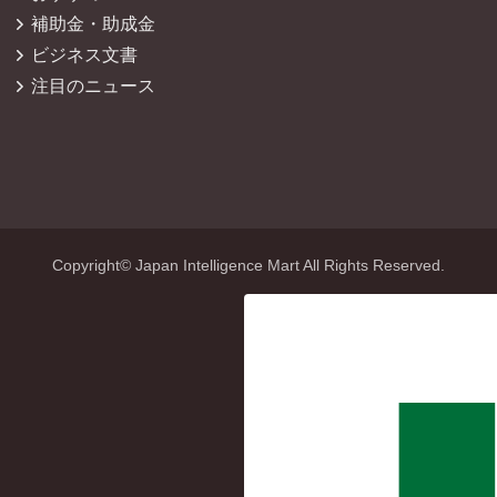
補助金・助成金
ビジネス文書
注目のニュース
Copyright© Japan Intelligence Mart All Rights Reserved.