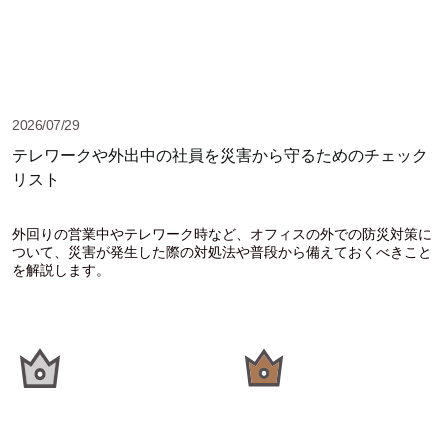
2026/07/29
テレワークや外出中の社員を災害から守るためのチェック
リスト
外回りの営業中やテレワーク時など、オフィスの外での防災対策に
ついて、災害が発生した際の対処法や普段から備えておくべきこと
を解説します。