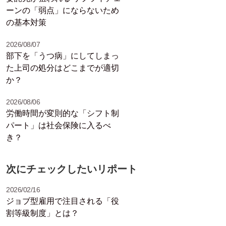
ーンの「弱点」にならないため
の基本対策
2026/08/07
部下を「うつ病」にしてしまっ
た上司の処分はどこまでが適切
か？
2026/08/06
労働時間が変則的な「シフト制
パート」は社会保険に入るべ
き？
次にチェックしたいリポート
2026/02/16
ジョブ型雇用で注目される「役
割等級制度」とは？