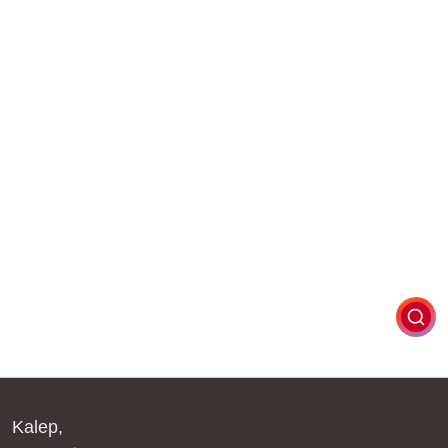
Kalep,