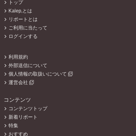
トップ
Kalep,とは
リポートとは
ご利用に当たって
ログインする
利用規約
外部送信について
個人情報の取扱いについて
運営会社
コンテンツ
コンテンツトップ
新着リポート
特集
おすすめ