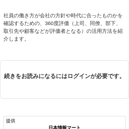
社員の働き方が会社の方針や時代に合ったものかを
確認するための、360度評価（上司、同僚、部下、
取引先や顧客などが評価者となる）の活用方法を紹
介します。
続きをお読みになるにはログインが必要です。
提供
日本情報マート