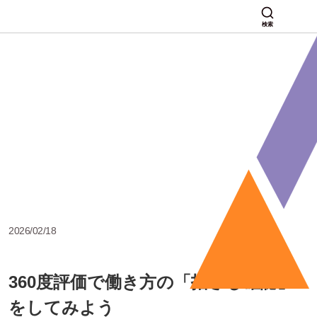
検索
2026/02/18
360度評価で働き方の「指さし確認」
をしてみよう