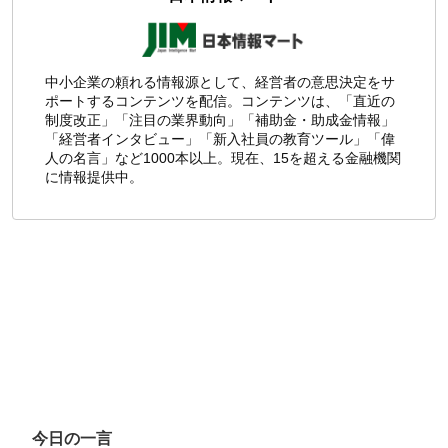
中小企業の頼れる情報源として、経営者の意思決定をサ
ポートするコンテンツを配信。コンテンツは、「直近の
制度改正」「注目の業界動向」「補助金・助成金情報」
「経営者インタビュー」「新入社員の教育ツール」「偉
人の名言」など1000本以上。現在、15を超える金融機関
に情報提供中。
今日の一言