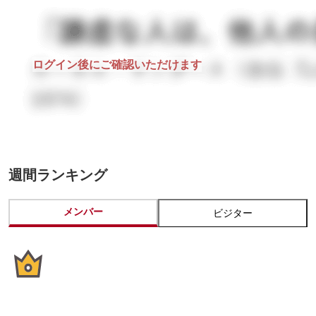
ログイン後にご確認いただけます
週間ランキング
メンバー
ビジター