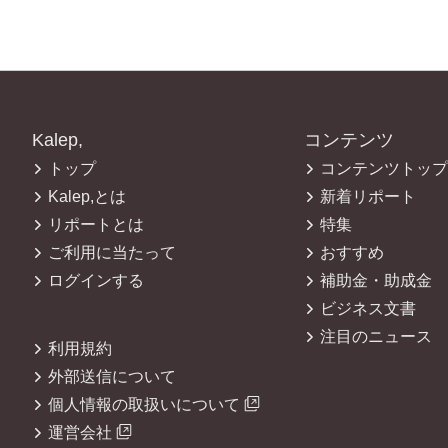
Kalep,
コンテンツ
トップ
コンテンツトップ
Kalep,とは
新着リポート
リポートとは
特集
ご利用に当たって
おすすめ
ログインする
補助金・助成金
ビジネス文書
注目のニュース
利用規約
外部送信について
個人情報の取扱いについて
運営会社