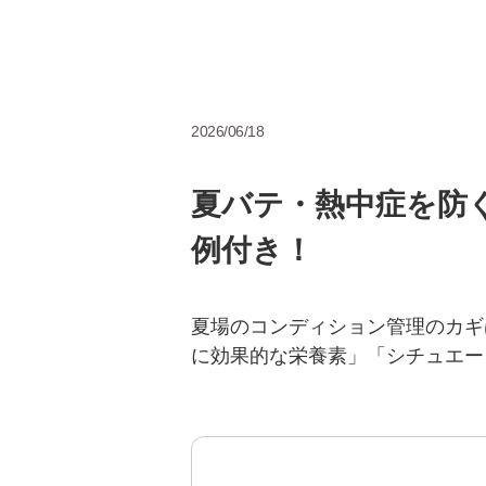
2026/06/18
夏バテ・熱中症を防
例付き！
夏場のコンディション管理のカギ
に効果的な栄養素」「シチュエー