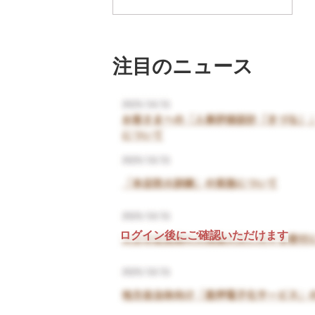
注目のニュース
ログイン後にご確認いただけます