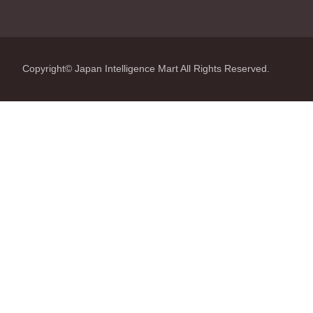
Copyright© Japan Intelligence Mart All Rights Reserved.