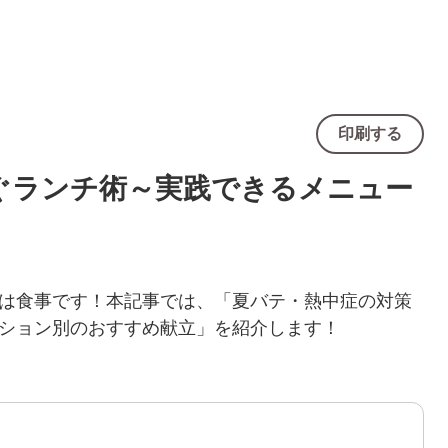
印刷する
ぐランチ術～実践できるメニュー
は食事です！本記事では、「夏バテ・熱中症の対策
ション別のおすすめ献立」を紹介します！