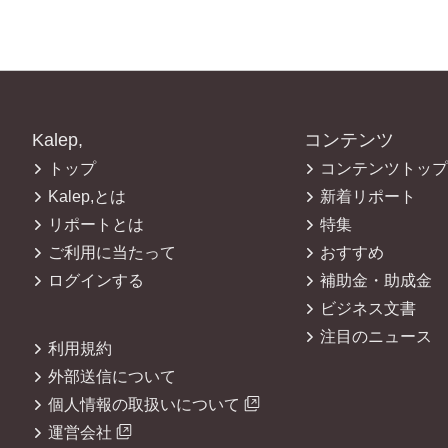
Kalep,
コンテンツ
トップ
コンテンツトップ
Kalep,とは
新着リポート
リポートとは
特集
ご利用に当たって
おすすめ
ログインする
補助金・助成金
ビジネス文書
注目のニュース
利用規約
外部送信について
個人情報の取扱いについて
運営会社