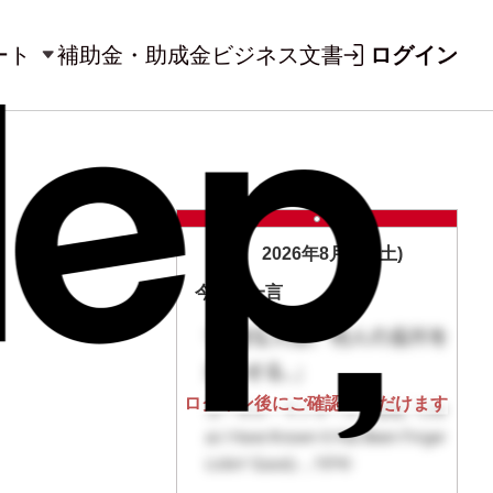
ート
補助金・助成金
ビジネス文書
ログイン
2026年8月8日(土)
今日の一言
ログイン後にご確認いただけます