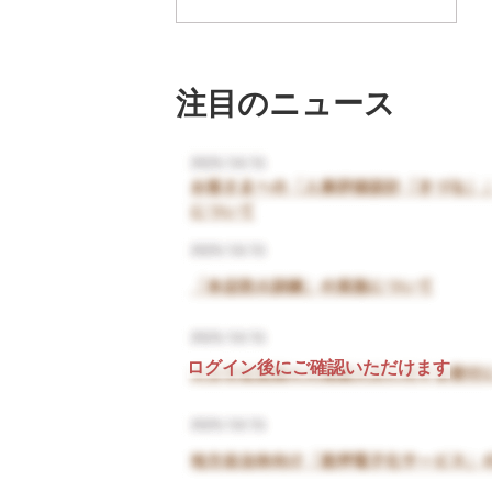
注目のニュース
ログイン後にご確認いただけます