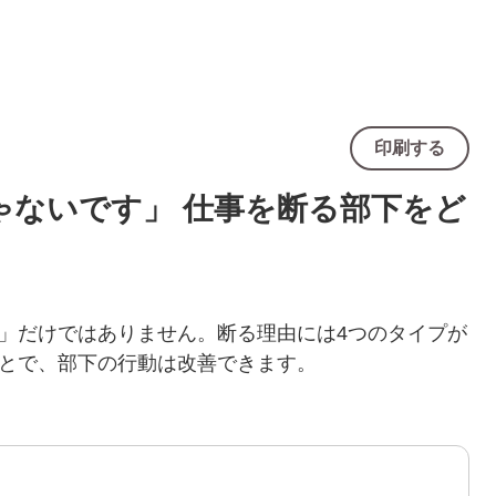
印刷する
ゃないです」 仕事を断る部下をど
」だけではありません。断る理由には4つのタイプが
とで、部下の行動は改善できます。