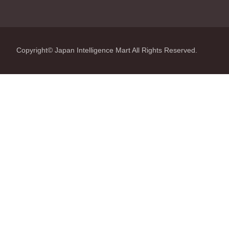
Copyright© Japan Intelligence Mart All Rights Reserved.