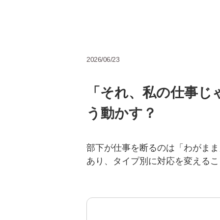
2026/06/23
「それ、私の仕事じ
う動かす？
部下が仕事を断るのは「わがまま
あり、タイプ別に対応を変えるこ